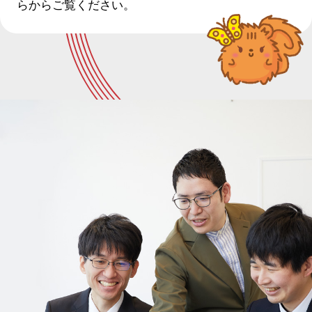
らからご覧ください。