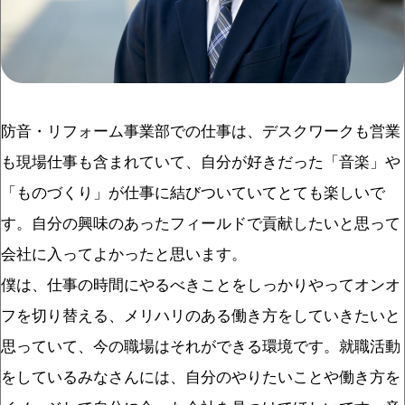
防音・リフォーム事業部での仕事は、デスクワークも営業
も現場仕事も含まれていて、自分が好きだった「音楽」や
「ものづくり」が仕事に結びついていてとても楽しいで
す。自分の興味のあったフィールドで貢献したいと思って
会社に入ってよかったと思います。
僕は、仕事の時間にやるべきことをしっかりやってオンオ
フを切り替える、メリハリのある働き方をしていきたいと
思っていて、今の職場はそれができる環境です。就職活動
をしているみなさんには、自分のやりたいことや働き方を