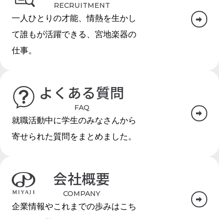
RECRUITMENT
一人ひとりの才能、情熱を生かし
て誰もが活躍できる、宮地楽器の
仕事。
よくある質問
FAQ
就職活動中に学生のみなさんから
寄せられた質問をまとめました。
会社概要
COMPANY
企業情報やこれまでの歩みはこち