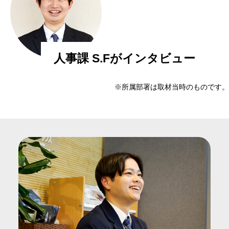
人事課 S.Fがインタビュー
※所属部署は取材当時のものです。