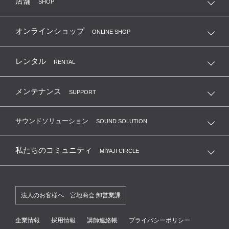
店舗
SHOP
オンラインショップ
ONLINE SHOP
レンタル
RENTAL
メンテナンス
SUPPORT
サウンドソリューション
SOUND SOLUTION
私たちのコミュニティ
MIYAJI CIRCLE
法人のお客様へ 宮地商会 卸営業課
企業情報
採用情報
講師連絡帳
プライバシーポリシー