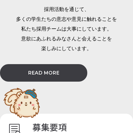
採用活動を通じて、
多くの学生たちの意志や意見に触れることを
私たち採用チームは大事にしています。
意欲にあふれるみなさんと会えることを
楽しみにしています。
READ MORE
募集要項