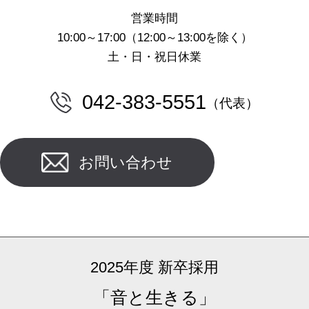
営業時間
10:00～17:00（12:00～13:00を除く）
土・日・祝日休業
042-383-5551
（代表）
お問い合わせ
2025年度 新卒採用
「音と生きる」