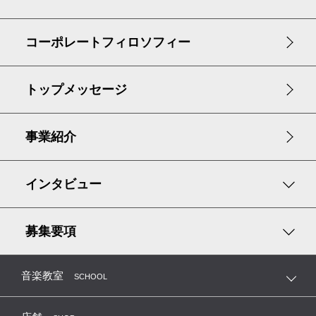
コーポレート
フィロソフィー
トップメッセージ
事業紹介
インタビュー
募集要項
音楽教室
SCHOOL