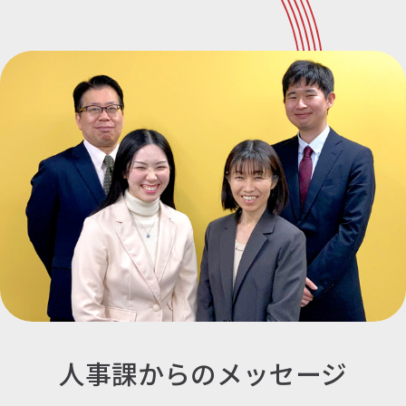
人事課からのメッセージ