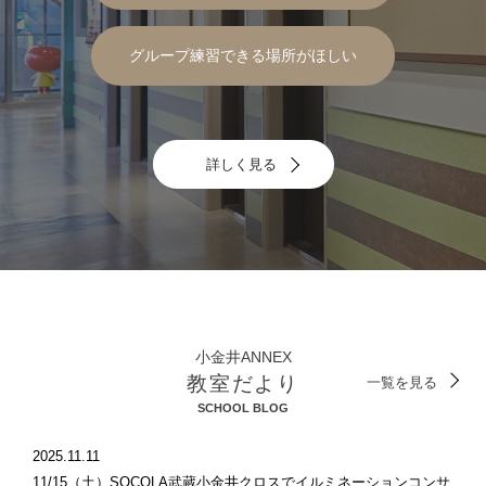
グループ練習できる場所がほしい
詳しく見る
小金井ANNEX
教室だより
一覧を見る
SCHOOL BLOG
2025.11.11
11/15（土）SOCOLA武蔵小金井クロスでイルミネーションコンサ