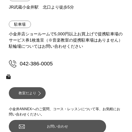
JR武蔵小金井駅 北口より徒歩5分
駐車場
小金井店ショールームで5,000円以上お買上げで提携駐車場の
サービス券1枚進呈（※音楽教室の提携駐車場はありません）
駐輪場についてはお問い合わせください
042-386-0005
教室だより
小金井ANNEXへのご質問、コース・レッスンについて等、お気軽にお
問い合わせください。
お問い合わせ