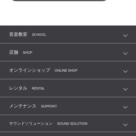
音楽教室
SCHOOL
店舗
SHOP
オンラインショップ
ONLINE SHOP
レンタル
RENTAL
メンテナンス
SUPPORT
サウンドソリューション
SOUND SOLUTION