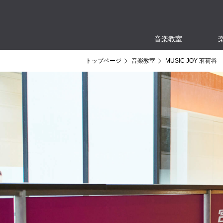
音楽教室
トップページ
音楽教室
MUSIC JOY 茗荷谷