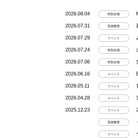
2026.08.04
特別企画
2026.07.31
音楽教室
2026.07.29
イベント
2026.07.24
特別企画
2026.07.06
特別企画
2026.06.16
イベント
2026.05.11
イベント
2026.04.28
イベント
2025.12.23
イベント
音楽教室
イベント