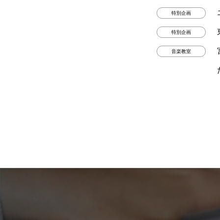
特別企画
特別企画
音楽教室