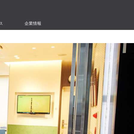
ス
企業情報