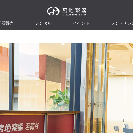
楽器販売
レンタル
イベント
メンテナン