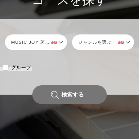
グループ
検索する