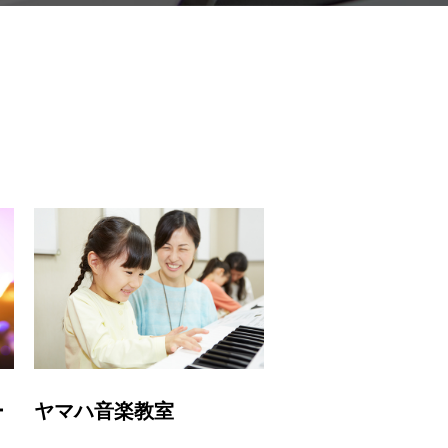
ー
ヤマハ音楽教室