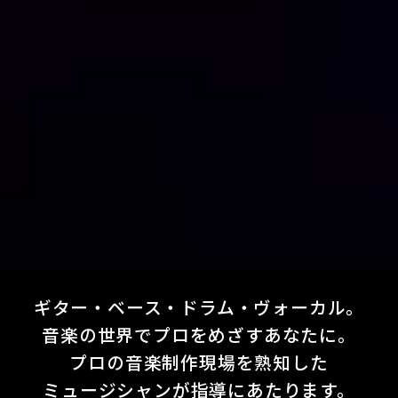
ギター・ベース・ドラム・ヴォーカル。
音楽の世界でプロをめざすあなたに。
プロの音楽制作現場を熟知した
ミュージシャンが指導にあたります。