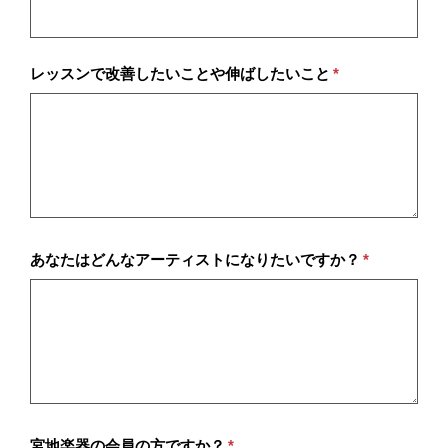
レッスンで改善したいことや伸ばしたいこと
*
あなたはどんなアーティストになりたいですか？
*
宮地楽器の会員の方ですか？
*