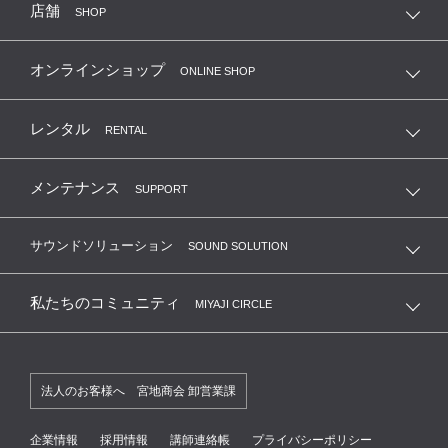
店舗
SHOP
オンラインショップ
ONLINE SHOP
レンタル
RENTAL
メンテナンス
SUPPORT
サウンドソリューション
SOUND SOLUTION
私たちのコミュニティ
MIYAJI CIRCLE
法人のお客様へ 宮地商会 卸営業課
企業情報
採用情報
講師連絡帳
プライバシーポリシー