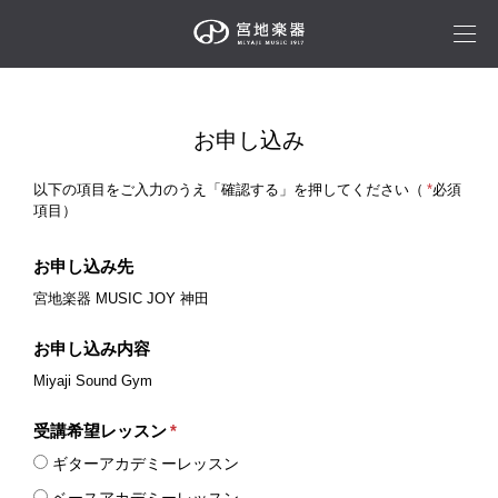
お申し込み
以下の項目をご入力のうえ「確認する」を押してください（
*
必須
項目）
お申し込み先
宮地楽器 MUSIC JOY 神田
お申し込み内容
Miyaji Sound Gym
受講希望レッスン
*
ギターアカデミーレッスン