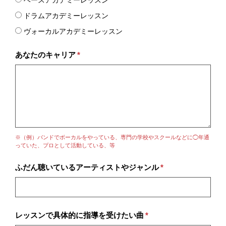
ベースアカデミーレッスン
ドラムアカデミーレッスン
ヴォーカルアカデミーレッスン
あなたのキャリア
*
※（例）バンドでボーカルをやっている、専門の学校やスクールなどに◯年通
っていた、プロとして活動している、等
ふだん聴いているアーティストやジャンル
*
レッスンで具体的に指導を受けたい曲
*