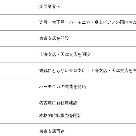
楽器業界へ
楽弓・大正琴・ハーモニカ・卓上ピアノの国内お
東京支店を開設
上海支店・天津支店を開設
終戦にともない東京支店・上海支店・天津支店を
ハーモニカの製造を開始
名古屋に新社屋建設
本格的に卸販売を開始
東京支店再建