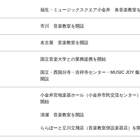
福生・ミュージックスクエア小金井 各音楽教室
市川 音楽教室を開設
名古屋 音楽教室を開設
国立音楽大学との業務提携を開始
国立・西国分寺・吉祥寺センター・MUSIC JOY
開設
小金井宮地楽器ホール（小金井市民交流センター
開始
清瀬 音楽教室を開設
ららぽーと立川立飛店（音楽教室併設楽器店）を