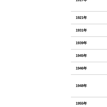
1921年
1931年
1939年
1945年
1946年
1948年
1955年