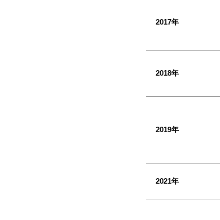
2017年
2018年
2019年
2021年