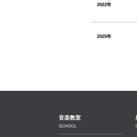
2022年
2025年
音楽教室
SCHOOL