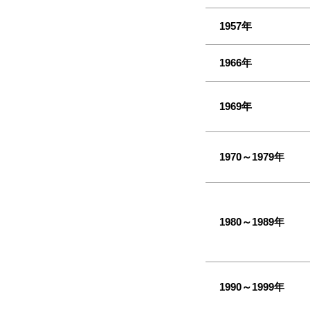
1957年
1966年
1969年
1970～1979年
1980～1989年
1990～1999年