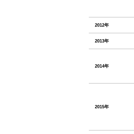
2012年
2013年
2014年
2015年