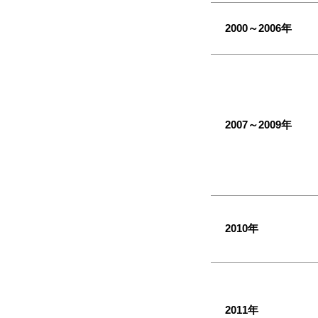
2000～2006年
2007～2009年
2010年
2011年