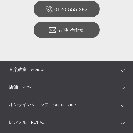
0120-555-382
お問い合わせ
音楽教室
SCHOOL
店舗
SHOP
オンラインショップ
ONLINE SHOP
レンタル
RENTAL