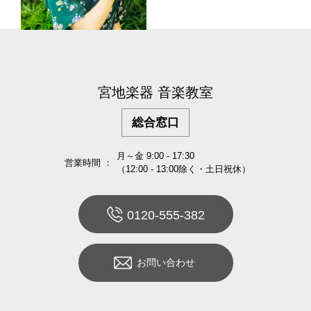
宮地楽器 音楽教室
総合窓口
月～金 9:00 - 17:30
営業時間 ：
（12:00 - 13:00除く・土日祝休）
0120-555-382
お問い合わせ