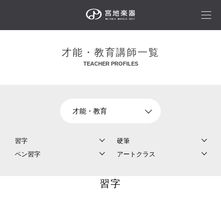
才能・教育講師一覧
TEACHER PROFILES
習字
硬筆
ペン習字
アートクラス
習字