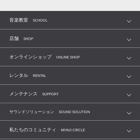
音楽教室
SCHOOL
店舗
SHOP
オンラインショップ
ONLINE SHOP
レンタル
RENTAL
メンテナンス
SUPPORT
サウンドソリューション
SOUND SOLUTION
私たちのコミュニティ
MIYAJI CIRCLE