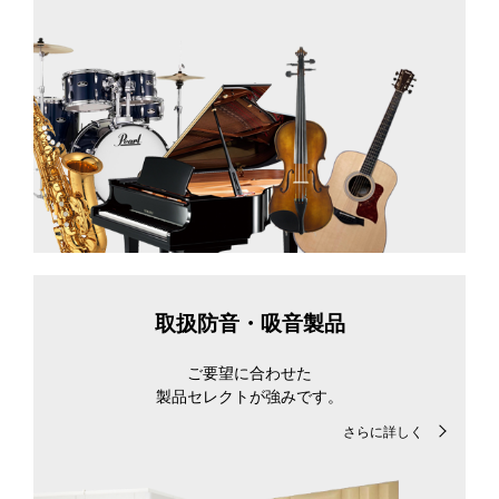
取扱防音・吸音製品
ご要望に合わせた
製品セレクトが強みです。
さらに詳しく