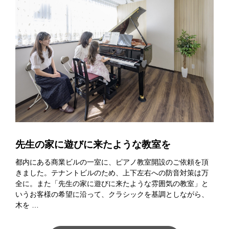
先生の家に遊びに来たような教室を
都内にある商業ビルの一室に、ピアノ教室開設のご依頼を頂
きました。テナントビルのため、上下左右への防音対策は万
全に。また「先生の家に遊びに来たような雰囲気の教室」と
いうお客様の希望に沿って、クラシックを基調としながら、
木を …