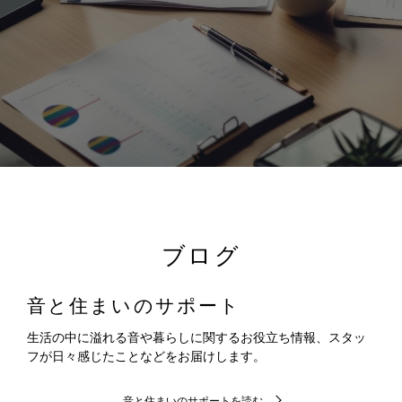
ブログ
音と住まいのサポート
生活の中に溢れる音や暮らしに関するお役立ち情報、スタッ
フが日々感じたことなどをお届けします。
音と住まいのサポートを読む