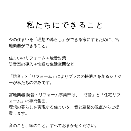
私たちにできること
今の住まいを「理想の暮らし」ができる家にするために、宮
地楽器ができること。
住まいのリフォーム＋騒音対策、
防音室の導入＋快適な生活空間など
「防音」×「リフォーム」によりプラスの快適さを創るシナジ
ーが私たちの強みです。
宮地楽器 防音・リフォーム事業部は、「防音」と「住宅リフ
ォーム」の専門集団。
理想の暮らしを実現する住まいを、音と建築の視点からご提
案します。
音のこと、家のこと。すべておまかせください。