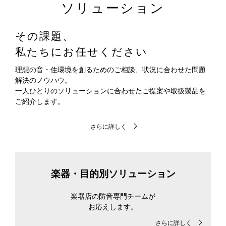
ソリューション
その課題、
私たちにお任せください
理想の音・住環境を創るためのご相談、状況に合わせた問題
解決のノウハウ。
一人ひとりのソリューションに合わせたご提案や取扱製品を
ご紹介します。
さらに詳しく
楽器・目的別ソリューション
楽器店の防音専門チームが
お応えします。
さらに詳しく