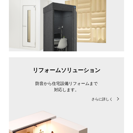
リフォームソリューション
防音から住宅設備リフォームまで
対応します。
さらに詳しく