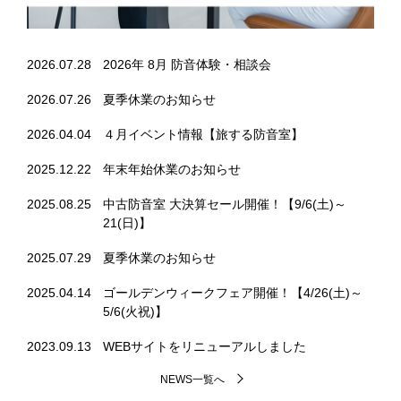
2026.07.28
2026年 8月 防音体験・相談会
2026.07.26
夏季休業のお知らせ
2026.04.04
４月イベント情報【旅する防音室】
2025.12.22
年末年始休業のお知らせ
2025.08.25
中古防音室 大決算セール開催！【9/6(土)～
21(日)】
2025.07.29
夏季休業のお知らせ
2025.04.14
ゴールデンウィークフェア開催！【4/26(土)～
5/6(火祝)】
2023.09.13
WEBサイトをリニューアルしました
NEWS一覧へ