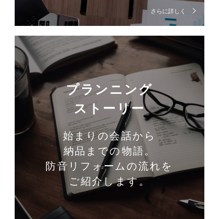
さらに詳しく
プランニング
ストーリー
始まりの会話から
納品までの物語。
防音リフォームの流れを
ご紹介します。