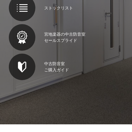
ストックリスト
宮地楽器の中古防音室
セールスプライド
中古防音室
ご購入ガイド