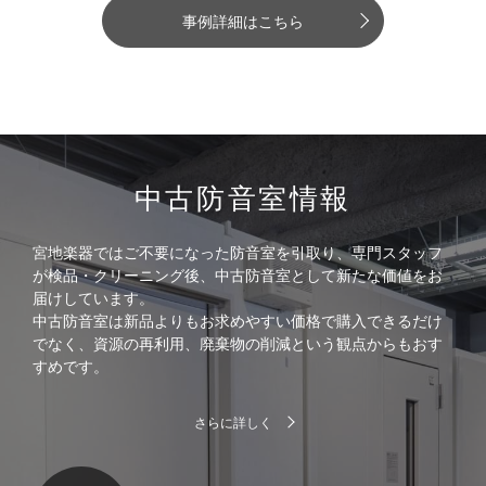
事例詳細はこちら
中古防音室情報
宮地楽器ではご不要になった防音室を引取り、専門スタッフ
が検品・クリーニング後、中古防音室として新たな価値をお
届けしています。
中古防音室は新品よりもお求めやすい価格で購入できるだけ
でなく、資源の再利用、廃棄物の削減という観点からもおす
すめです。
さらに詳しく