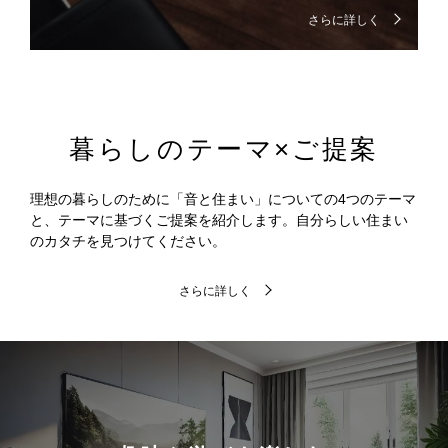
さらに詳しく
暮らしのテーマ×ご提案
理想の暮らしのために「音と住まい」についての4つのテーマ
と、テーマに基づくご提案を紹介します。自分らしい住まい
のカタチを見つけてください。
さらに詳しく