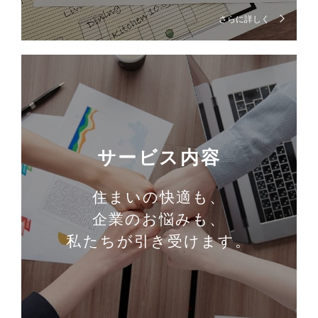
さらに詳しく
サービス内容
住まいの快適も、
企業のお悩みも、
私たちが引き受けます。