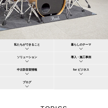
私たちができること
暮らしのテーマ
ソリューション
導入・施工事例
中古防音室情報
for ビジネス
ブログ