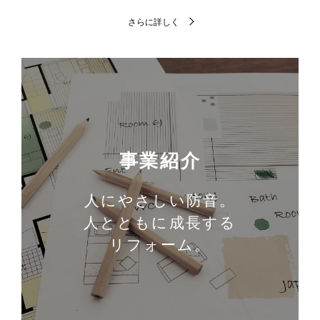
さらに詳しく
事業紹介
人にやさしい防音。
人とともに成長する
リフォーム。