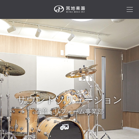
サウンドソリューション
防音・リフォーム事業部