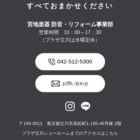
すべておまかせください
宮地楽器 防音・リフォーム事業部
営業時間 10：00～17：30
（プラザ立川は水曜定休）
042-512-5300
お問い合わせ
〒190-0011 東京都立川市高松町1-100-46号棟 2階
プラザ立川ショールームまでのアクセスはこちら