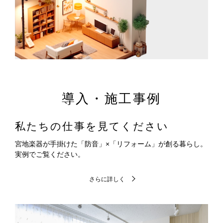
導入・施工事例
私たちの仕事を見てください
宮地楽器が手掛けた「防音」×「リフォーム」が創る暮らし。
実例でご覧ください。
さらに詳しく