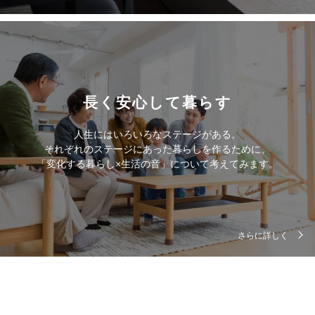
長く安心して暮らす
人生にはいろいろなステージがある。
それぞれのステージにあった暮らしを作るために、
「変化する暮らし×生活の音」について考えてみます。
さらに詳しく