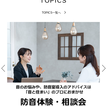
TOPICS
TOPICS一覧へ