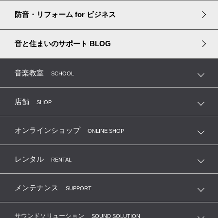
中古防音室の買取・移設
防音・リフォーム
for ビジネス
音と住まいのサポート
BLOG
音楽教室
SCHOOL
店舗
SHOP
オンラインショップ
ONLINE SHOP
レンタル
RENTAL
メンテナンス
SUPPORT
サウンドソリューション
SOUND SOLUTION