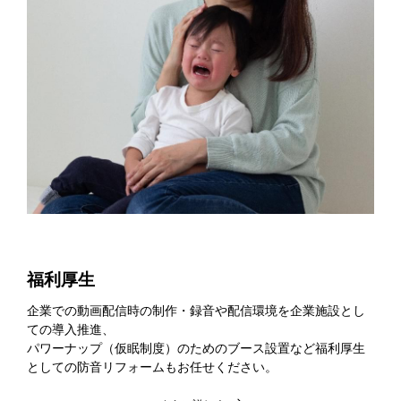
福利厚生
企業での動画配信時の制作・録音や配信環境を企業施設とし
ての導入推進、
パワーナップ（仮眠制度）のためのブース設置など福利厚生
としての防音リフォームもお任せください。