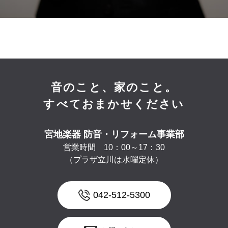
音のこと、家のこと。
すべておまかせください
宮地楽器 防音・リフォーム事業部
営業時間 10：00～17：30
（プラザ立川は水曜定休）
042-512-5300