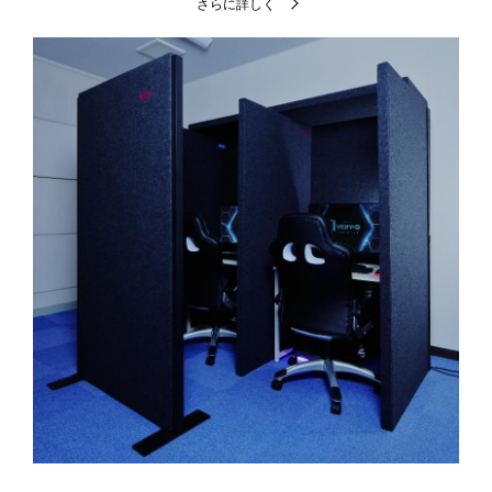
さらに詳しく