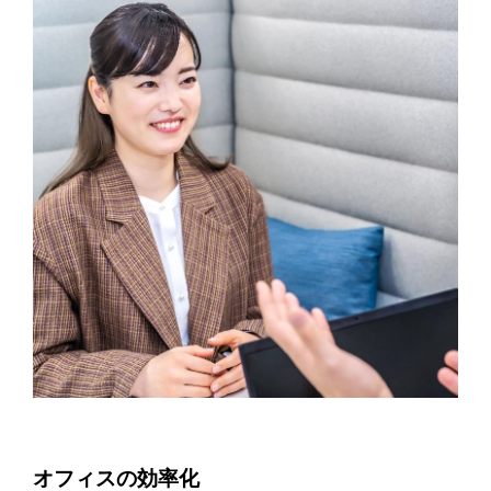
オフィスの効率化