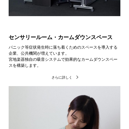
センサリールーム・カームダウンスペース
パニック等症状発生時に落ち着くためのスペースを導入する
企業、公共機関が増えています。
宮地楽器独自の吸音システムで効果的なカームダウンスペー
スを構築します。
さらに詳しく