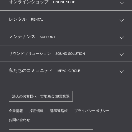
オンラインショップ
ONLINE SHOP
レンタル
RENTAL
メンテナンス
SUPPORT
サウンドソリューション
SOUND SOLUTION
私たちのコミュニティ
MIYAJI CIRCLE
法人のお客様へ 宮地商会 卸営業課
企業情報
採用情報
講師連絡帳
プライバシーポリシー
お問い合わせ