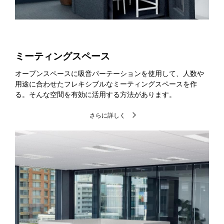
ミーティングスペース
オープンスペースに吸音パーテーションを使用して、人数や
用途に合わせたフレキシブルなミーティングスペースを作
る。そんな空間を有効に活用する方法があります。
さらに詳しく