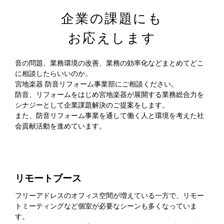
企業の課題にも
お応えします
音の問題、業務環境の改善、業務の効率化などまとめてどこ
に相談したらいいのか。
宮地楽器 防音リフォーム事業部にご相談ください。
防音、リフォームをはじめ宮地楽器が展開する業務総合力を
シナジーとして企業課題解決のご提案をします。
また、防音リフォーム事業を通して働く人と環境を考えた社
会貢献活動を進めています。
リモートブース
フリーアドレスのオフィス空間が増えている一方で、リモー
トミーティングなど個室が必要なシーンも多くなっていま
す。