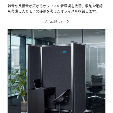
雑音や反響音が広がるオフィスの音環境を改善。収納や配線
も考慮し人とモノの導線を考えたオフィスを構築します。
さらに詳しく