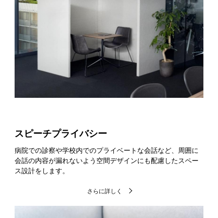
スピーチプライバシー
病院での診察や学校内でのプライベートな会話など、周囲に
会話の内容が漏れないよう空間デザインにも配慮したスペー
ス設計をします。
さらに詳しく