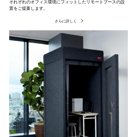
それぞれのオフィス環境にフィットしたリモートブースの設
置をご提案します。
さらに詳しく