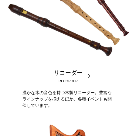
リコーダー
RECORDER
温かな木の音色を持つ木製リコーダー。豊富な
ラインナップを揃えるほか、各種イベントも開
催しています。