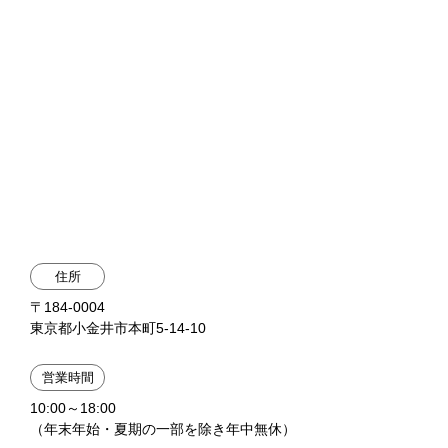
住所
〒184-0004
東京都小金井市本町5-14-10
営業時間
10:00～18:00
（年末年始・夏期の一部を除き年中無休）