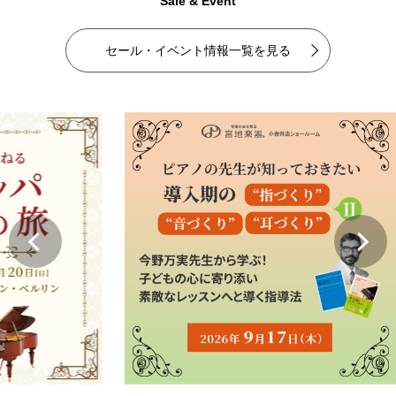
Sale & Event
セール・イベント情報一覧を見る