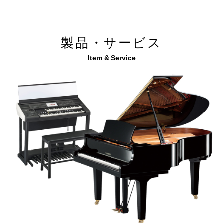
製品・サービス
Item & Service