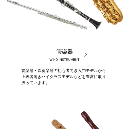
管楽器
WIND INSTRUMENT
管楽器・吹奏楽器の初心者向き入門モデルから
上級者向きハイクラスモデルなどを豊富に取り
扱っています。