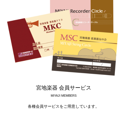
宮地楽器 会員サービス
MIYAJI MEMBERS
各種会員サービスをご用意しています。