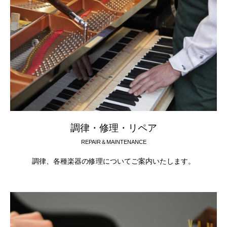
調律・修理・リペア
REPAIR＆MAINTENANCE
調律、各種楽器の修理についてご案内いたします。