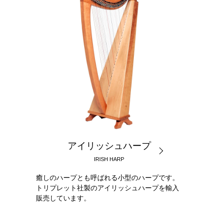
アイリッシュハープ
IRISH HARP
癒しのハープとも呼ばれる小型のハープです。
トリプレット社製のアイリッシュハープを輸入
販売しています。