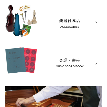
楽器付属品
ACCESSORIES
楽譜・書籍
MUSIC SCORE&BOOK