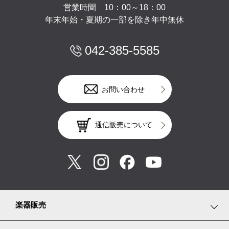
営業時間 10：00～18：00
年末年始・夏期の一部を除き年中無休
042-385-5585
お問い合わせ
通信販売について
楽器販売