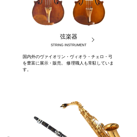
弦楽器
STRING INSTRUMENT
国内外のヴァイオリン・ヴィオラ・チェロ・弓
を豊富に展示・販売。 修理職人も常駐していま
す。