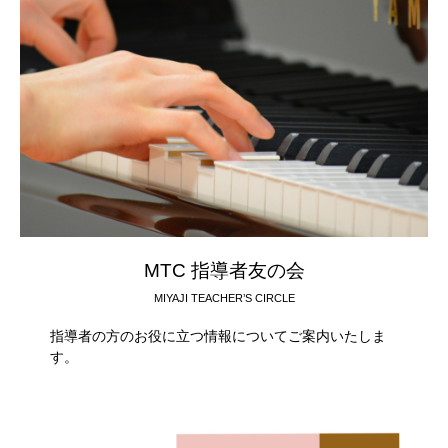
MTC 指導者友の会
MIYAJI TEACHER’S CIRCLE
指導者の方のお役に立つ情報についてご案内いたしま
す。