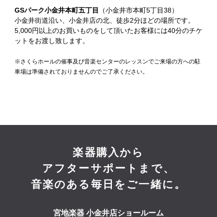
GSパーク小金井本町五丁目
（小金井市本町5丁目38）
小金井街道沿い、小金井店の北、徒歩2分ほどの場所です。
5,000円以上のお買いものをして頂いたお客様には40分のチケ
ットをお渡し致します。
※さくらホールの催事及び音楽センターのレッスンでご来場の方への駐
車場は準備されておりませんのでご了承ください。
楽器購入から
アフターサポートまで、
音楽のある毎日をご一緒に。
宮地楽器 小金井店ショールーム