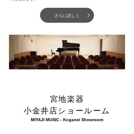
さらに詳しく
宮地楽器
小金井店ショールーム
MIYAJI MUSIC - Koganei Showroom