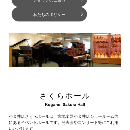
ショップのご案内
私たちのポリシー
さくらホール
Koganei Sakura Hall
小金井店さくらホールは、宮地楽器小金井店ショールーム内
にあるイベントホールです。発表会やコンサート等にご利用
いただけます。