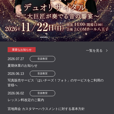
重要なお知らせ
一覧を見る
2026.07.27
音楽教室
夏期休業のお知らせ
2026.06.13
音楽教室
写真販売サービス「はいチーズ！フォト」のサービスをご利用の
皆様へ
2026.06.02
音楽教室
レッスン料改定のご案内
宮地商会 カスタマーハラスメントに対する基本方針