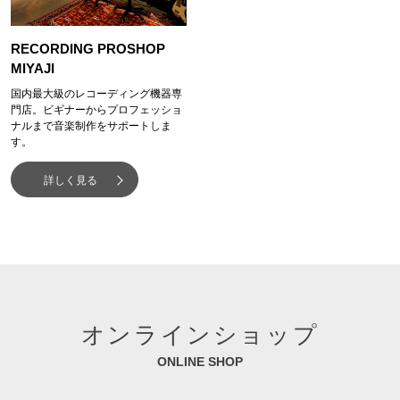
RECORDING PROSHOP
MIYAJI
国内最大級のレコーディング機器専
門店。ビギナーからプロフェッショ
ナルまで音楽制作をサポートしま
す。
詳しく見る
オンラインショップ
ONLINE SHOP