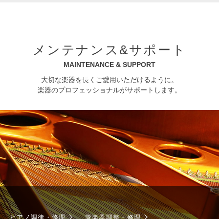
メンテナンス&サポート
MAINTENANCE & SUPPORT
大切な楽器を長くご愛用いただけるように。
楽器のプロフェッショナルがサポートします。
ピアノ調律・修理
管楽器調整・修理