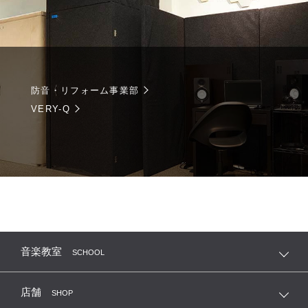
防音・リフォーム事業部
VERY-Q
音楽教室
SCHOOL
店舗
SHOP