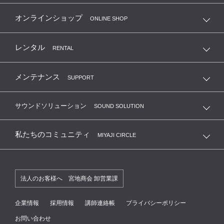
オンラインショップ
ONLINE SHOP
レンタル
RENTAL
メンテナンス
SUPPORT
サウンドソリューション
SOUND SOLUTION
私たちのコミュニティ
MIYAJI CIRCLE
法人のお客様へ 宮地商会 卸営業課
企業情報
採用情報
講師連絡帳
プライバシーポリシー
お問い合わせ