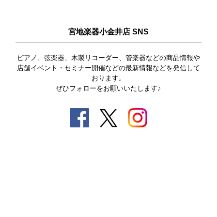
宮地楽器小金井店 SNS
ピアノ、弦楽器、木製リコーダー、管楽器などの商品情報や
店舗イベント・セミナー開催などの最新情報などを発信して
おります。
ぜひフォローをお願いいたします♪