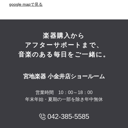
google mapで見る
楽器購入から
アフターサポートまで、
音楽のある毎日をご一緒に。
宮地楽器 小金井店ショールーム
営業時間 10：00～18：00
年末年始・夏期の一部を除き年中無休
042-385-5585