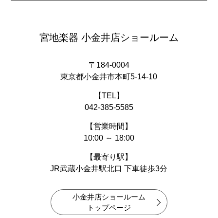
宮地楽器 小金井店ショールーム
〒184-0004
東京都小金井市本町5-14-10
【TEL】
042-385-5585
【営業時間】
10:00 ～ 18:00
【最寄り駅】
JR武蔵小金井駅北口 下車徒歩3分
小金井店ショールーム
トップページ