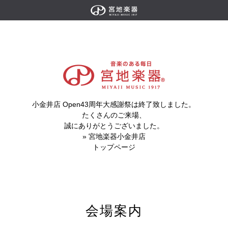
小金井店 Open43周年大感謝祭は終了致しました。
たくさんのご来場、
誠にありがとうございました。
»
宮地楽器小金井店
トップページ
会場案内