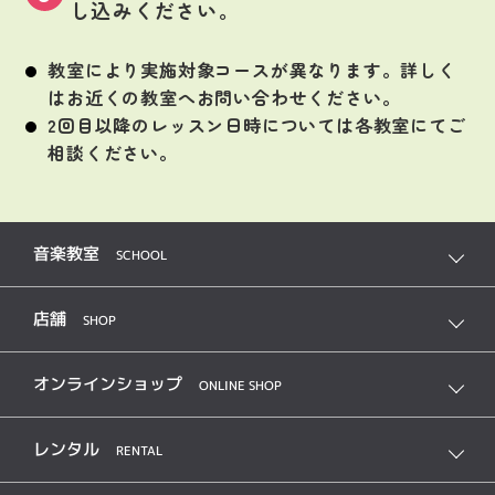
し込みください。
教室により実施対象コースが異なります。詳しく
はお近くの教室へお問い合わせください。
2回目以降のレッスン日時については各教室にてご
相談ください。
音楽教室
SCHOOL
店舗
SHOP
オンラインショップ
ONLINE SHOP
レンタル
RENTAL