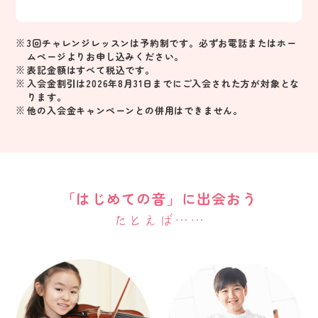
※
3回チャレンジレッスンは予約制です。必ずお電話またはホー
ムページよりお申し込みください。
※
表記金額はすべて税込です。
※
入会金割引は2026年8月31日までにご入会された方が対象とな
ります。
※
他の入会金キャンペーンとの併用はできません。
「はじめての音」に出会おう
たとえば……