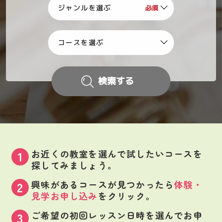
検索する
お近くの教室を選んで試したいコースを
探してみましょう。
興味があるコースが見つかったら
体験・
見学お申し込み
をクリック。
ご希望の初回レッスン日時を選んでお申