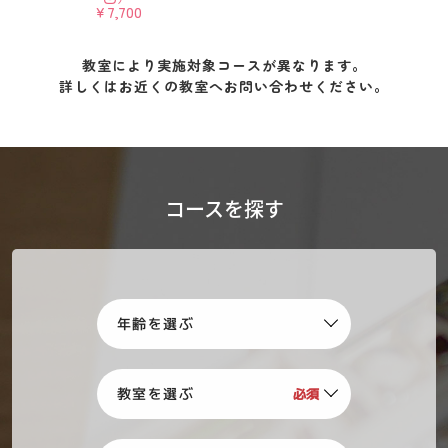
￥7,700
教室により実施対象コースが異なります。
詳しくはお近くの教室へお問い合わせください。
コースを探す