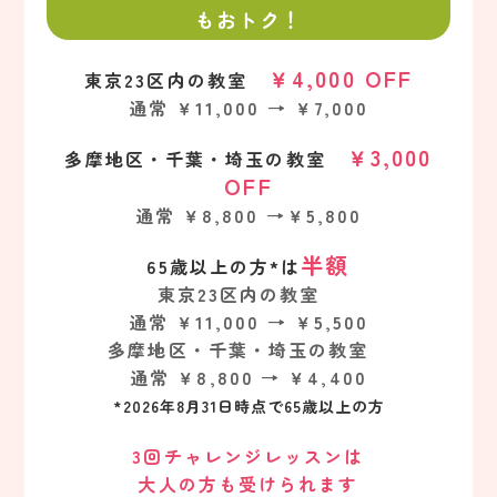
もおトク！
￥4,000 OFF
東京23区内の教室
通常 ￥11,000 →
￥7,000
￥3,000
多摩地区・千葉・埼玉の教室
OFF
通常 ￥8,800 →
￥5,800
半額
65歳以上の方*は
東京23区内の教室
通常 ￥11,000 → ￥5,500
多摩地区・千葉・埼玉の教室
通常 ￥8,800 → ￥4,400
*2026年8月31日時点で65歳以上の方
3回チャレンジレッスンは
大人の方も受けられます