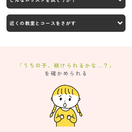
近くの教室と
コースをさがす
「うちの子、続けられるかな…？」
を確かめられる