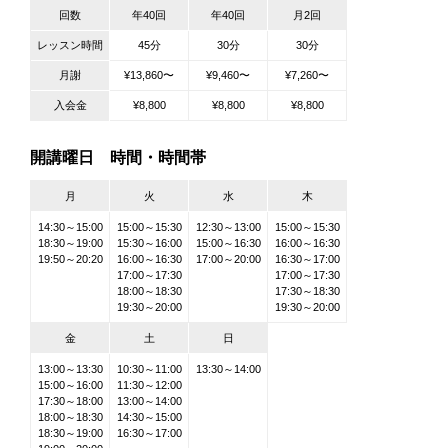
回数
年40回
年40回
月2回
レッスン時間
45分
30分
30分
月謝
¥13,860〜
¥9,460〜
¥7,260〜
入会金
¥8,800
¥8,800
¥8,800
開講曜日 時間・時間帯
月
火
水
木
14:30～15:00
15:00～15:30
12:30～13:00
15:00～15:30
18:30～19:00
15:30～16:00
15:00～16:30
16:00～16:30
19:50～20:20
16:00～16:30
17:00～20:00
16:30～17:00
17:00～17:30
17:00～17:30
18:00～18:30
17:30～18:30
19:30～20:00
19:30～20:00
金
土
日
13:00～13:30
10:30～11:00
13:30～14:00
15:00～16:00
11:30～12:00
17:30～18:00
13:00～14:00
18:00～18:30
14:30～15:00
18:30～19:00
16:30～17:00