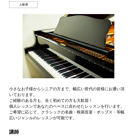
上級者
小さなお子様からシニアの方まで、幅広い世代の皆様にお通い頂
いております。
ご経験のある方も、全く初めての方も大歓迎！
個人レッスンであなたのペースに合わせたレッスンを行います。
ご希望に応じて、クラシックの名曲・映画音楽・ポップス・等幅
広いジャンルのレッスンが可能です。
講師