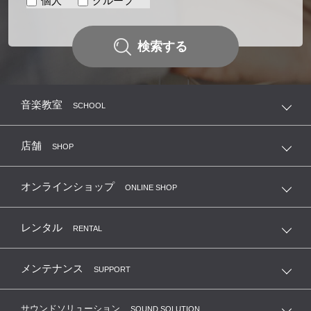
個人
グループ
検索する
音楽教室
SCHOOL
店舗
SHOP
オンラインショップ
ONLINE SHOP
レンタル
RENTAL
メンテナンス
SUPPORT
サウンドソリューション
SOUND SOLUTION