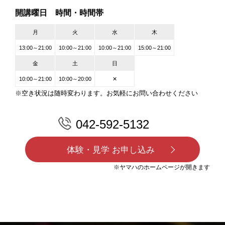
開講曜日 時間・時間帯
月
火
水
木
13:00～21:00
10:00～21:00
10:00～21:00
15:00～21:00
金
土
日
10:00～21:00
10:00～20:00
✕
※空き状況は随時変わります。お気軽にお問い合わせください
042-592-5132
体験・見学 お申し込み
※ヤマハのホームページが開きます