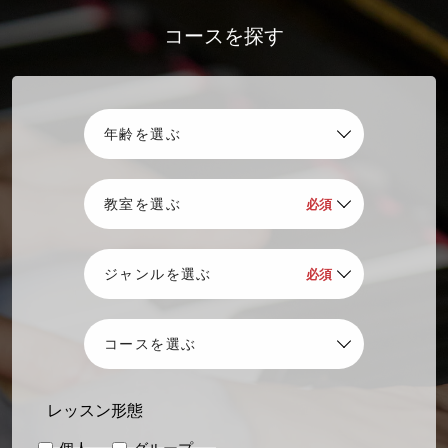
コースを探す
レッスン形態