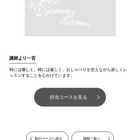
講師より一言
時には優しく、時には厳しく、おしゃべりを交えながら楽しくレ
ッスンすることを心がけています。
担当コースを見る
前のページへ戻る
講師一覧へ