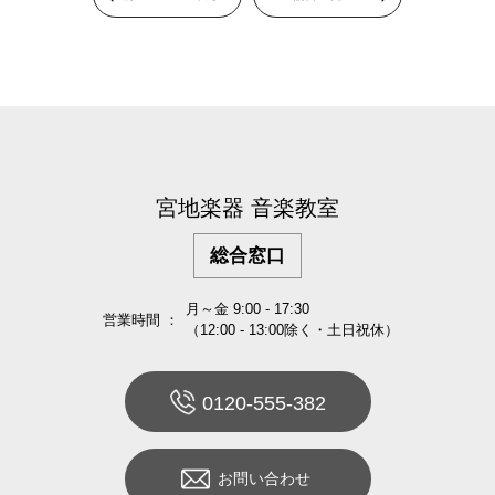
宮地楽器 音楽教室
総合窓口
月～金 9:00 - 17:30
営業時間 ：
（12:00 - 13:00除く・土日祝休）
0120-555-382
お問い合わせ