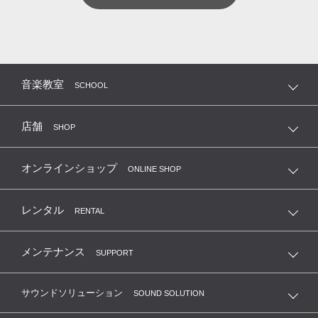
音楽教室
SCHOOL
店舗
SHOP
オンラインショップ
ONLINE SHOP
レンタル
RENTAL
メンテナンス
SUPPORT
サウンドソリューション
SOUND SOLUTION