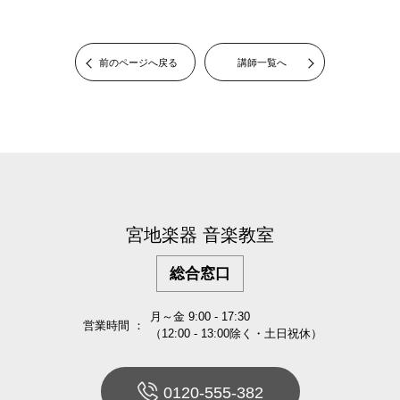
前のページへ戻る
講師一覧へ
宮地楽器 音楽教室
総合窓口
月～金 9:00 - 17:30
営業時間 ：
（12:00 - 13:00除く・土日祝休）
0120-555-382