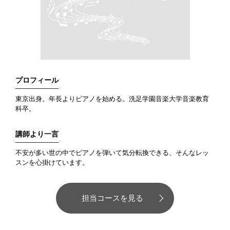
プロフィール
東京出身。年長よりピアノを始める。洗足学園音楽大学音楽教育
科卒。
講師より一言
不安が多い世の中でピアノを弾いて気分転換できる、そんなレッ
スンを心掛けています。
担当コースを見る