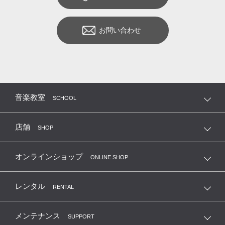
お問い合わせ
音楽教室
SCHOOL
店舗
SHOP
オンラインショップ
ONLINE SHOP
レンタル
RENTAL
メンテナンス
SUPPORT