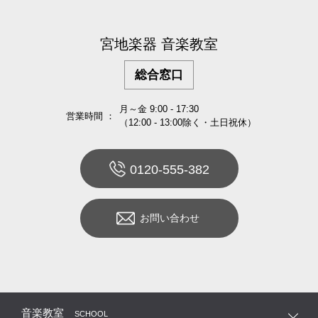
宮地楽器 音楽教室
総合窓口
月～金 9:00 - 17:30
営業時間 ：
（12:00 - 13:00除く・土日祝休）
0120-555-382
お問い合わせ
音楽教室
SCHOOL