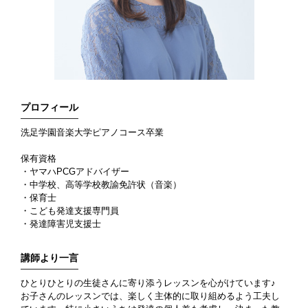
プロフィール
洗足学園音楽大学ピアノコース卒業
保有資格
・ヤマハPCGアドバイザー
・中学校、高等学校教諭免許状（音楽）
・保育士
・こども発達支援専門員
・発達障害児支援士
講師より一言
ひとりひとりの生徒さんに寄り添うレッスンを心がけています♪
お子さんのレッスンでは、楽しく主体的に取り組めるよう工夫し