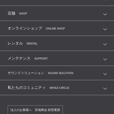
店舗
SHOP
オンラインショップ
ONLINE SHOP
レンタル
RENTAL
メンテナンス
SUPPORT
サウンドソリューション
SOUND SOLUTION
私たちのコミュニティ
MIYAJI CIRCLE
法人のお客様へ 宮地商会 卸営業課