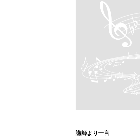
講師より一言