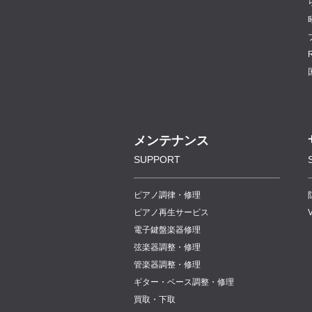
メンテナンス
SUPPORT
ピアノ調律・修理
ピアノ再生サービス
電子鍵盤楽器修理
弦楽器調整・修理
管楽器調整・修理
ギター・ベース調整・修理
買取・下取