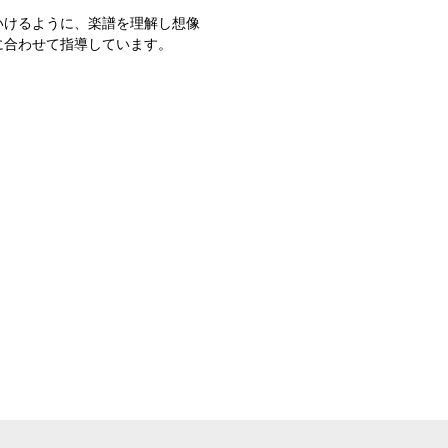
いけるように、楽譜を理解し想像
に合わせて指導しています。