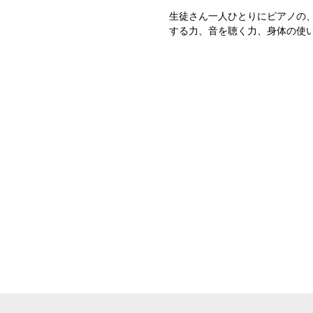
生徒さん一人ひとりにピアノの
する力、音を聴く力、身体の使