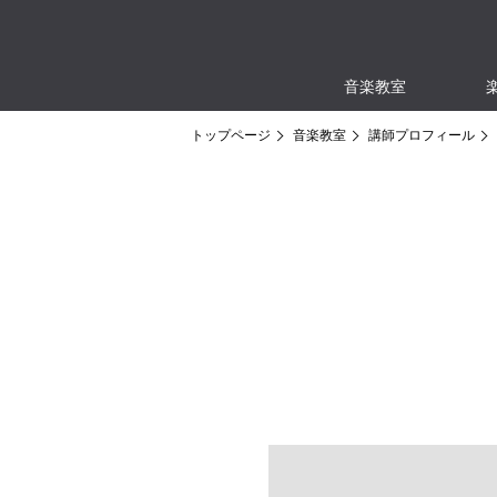
音楽教室
トップページ
音楽教室
講師プロフィール