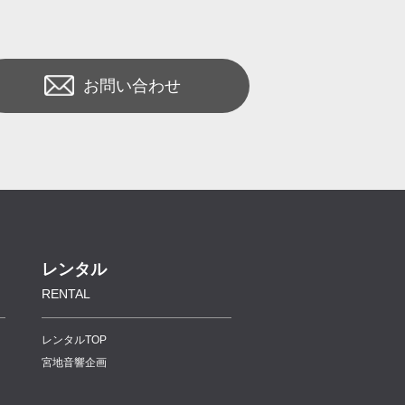
お問い合わせ
レンタル
RENTAL
レンタルTOP
宮地音響企画