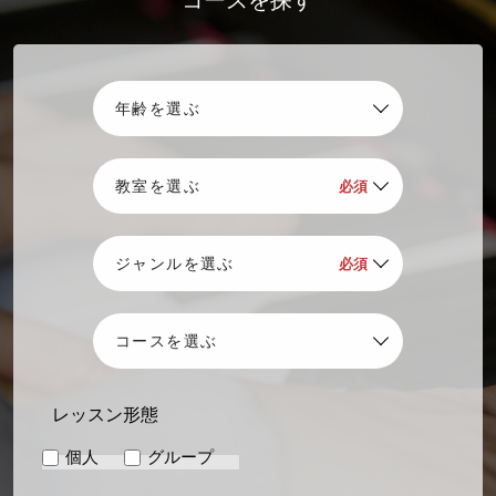
コースを探す
レッスン形態
個人
グループ