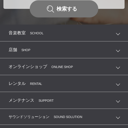
検索する
音楽教室
SCHOOL
店舗
SHOP
オンラインショップ
ONLINE SHOP
レンタル
RENTAL
メンテナンス
SUPPORT
サウンドソリューション
SOUND SOLUTION