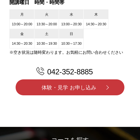
開講曜日 時間・時間帯
月
火
水
木
13:00～20:00
13:30～20:00
13:00～20:30
14:30～20:30
金
土
日
14:30～20:30
10:30～19:30
10:30～17:30
※空き状況は随時変わります。お気軽にお問い合わせください
042-352-8885
体験・見学 お申し込み