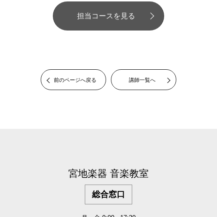
担当コースを見る
前のページへ戻る
講師一覧へ
宮地楽器 音楽教室
総合窓口