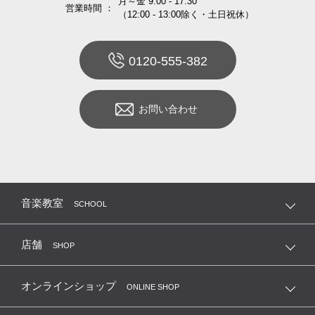
月～金 9:00 - 17:30
営業時間 ：
（12:00 - 13:00除く・土日祝休）
0120-555-382
お問い合わせ
音楽教室
SCHOOL
店舗
SHOP
オンラインショップ
ONLINE SHOP