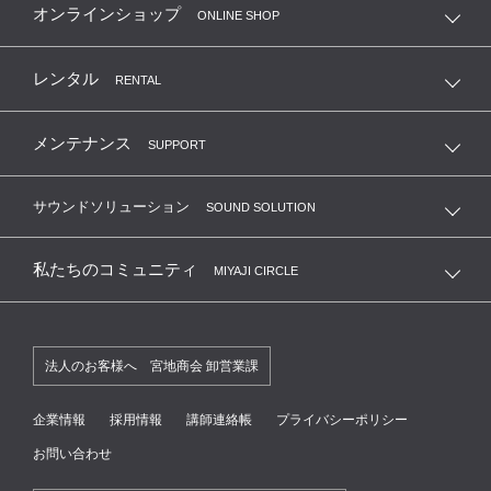
オンラインショップ
ONLINE SHOP
レンタル
RENTAL
メンテナンス
SUPPORT
サウンドソリューション
SOUND SOLUTION
私たちのコミュニティ
MIYAJI CIRCLE
法人のお客様へ 宮地商会 卸営業課
企業情報
採用情報
講師連絡帳
プライバシーポリシー
お問い合わせ