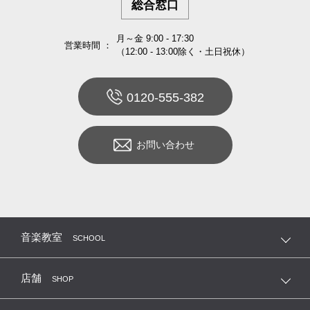
総合窓口
月～金 9:00 - 17:30
営業時間 ：
（12:00 - 13:00除く・土日祝休）
0120-555-382
お問い合わせ
音楽教室
SCHOOL
店舗
SHOP