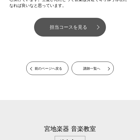
なれば良いなと思っています。
担当コースを見る
前のページへ戻る
講師一覧へ
宮地楽器 音楽教室