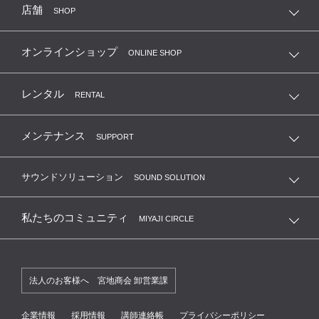
店舗
SHOP
オンラインショップ
ONLINE SHOP
レンタル
RENTAL
メンテナンス
SUPPORT
サウンドソリューション
SOUND SOLUTION
私たちのコミュニティ
MIYAJI CIRCLE
法人のお客様へ 宮地商会 卸営業課
企業情報
採用情報
講師連絡帳
プライバシーポリシー