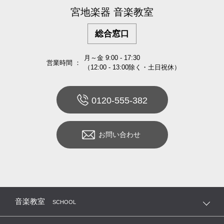
宮地楽器 音楽教室
総合窓口
月～金 9:00 - 17:30
営業時間 ：
（12:00 - 13:00除く・土日祝休）
0120-555-382
お問い合わせ
音楽教室
SCHOOL