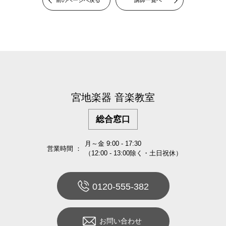
前のページへ戻る
講師一覧へ
宮地楽器 音楽教室
総合窓口
月～金 9:00 - 17:30
営業時間 ：
（12:00 - 13:00除く・土日祝休）
0120-555-382
お問い合わせ