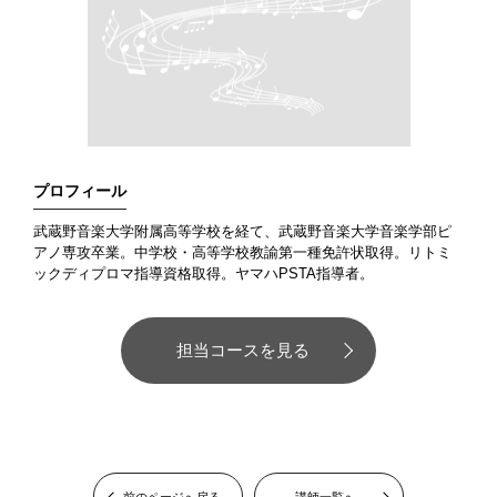
プロフィール
武蔵野音楽大学附属高等学校を経て、武蔵野音楽大学音楽学部ピ
アノ専攻卒業。中学校・高等学校教諭第一種免許状取得。リトミ
ックディプロマ指導資格取得。ヤマハPSTA指導者。
担当コースを見る