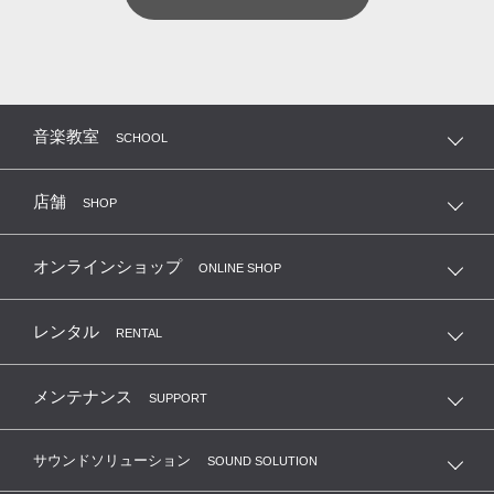
音楽教室
SCHOOL
店舗
SHOP
オンラインショップ
ONLINE SHOP
レンタル
RENTAL
メンテナンス
SUPPORT
サウンドソリューション
SOUND SOLUTION