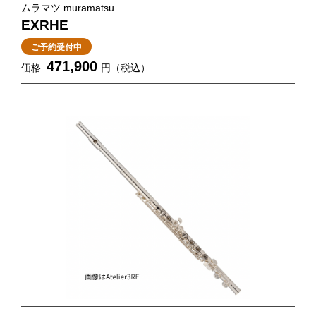
ムラマツ muramatsu
EXRHE
ご予約受付中
471,900
価格
円（税込）