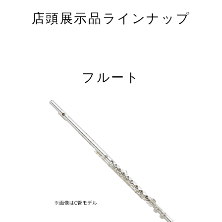
店頭展示品ラインナップ
フルート