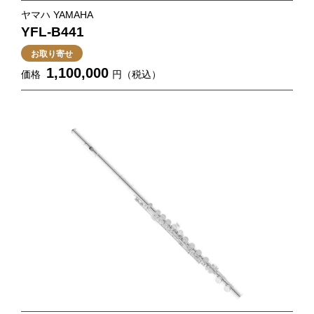
ヤマハ YAMAHA
YFL-B441
お取り寄せ
1,100,000
価格
円（税込）