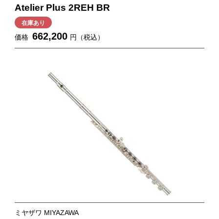
Atelier Plus 2REH BR
在庫あり
662,200
価格
円（税込）
ミヤザワ MIYAZAWA