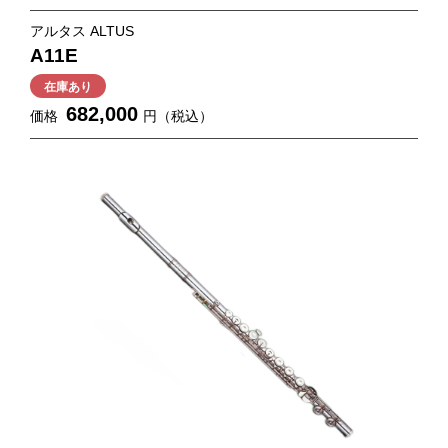
アルタス ALTUS
A11E
在庫あり
682,000
価格
円（税込）