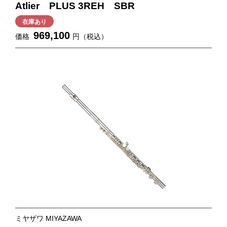
Atlier PLUS 3REH SBR
在庫あり
969,100
価格
円（税込）
ミヤザワ MIYAZAWA