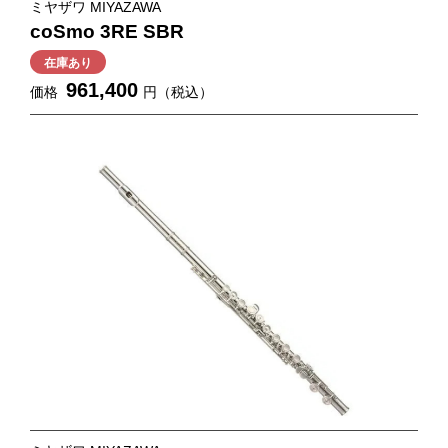
ミヤザワ MIYAZAWA
coSmo 3RE SBR
在庫あり
961,400
価格
円（税込）