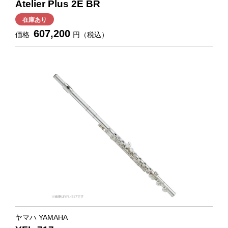
Atelier Plus 2E BR
在庫あり
607,200
価格
円（税込）
ヤマハ YAMAHA