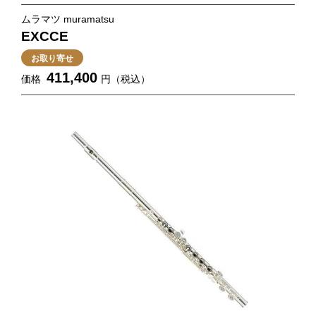
ムラマツ muramatsu
EXCCE
お取り寄せ
411,400
価格
円（税込）