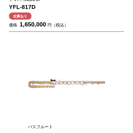
YFL-817D
在庫あり
1,650,000
価格
円（税込）
バスフルート