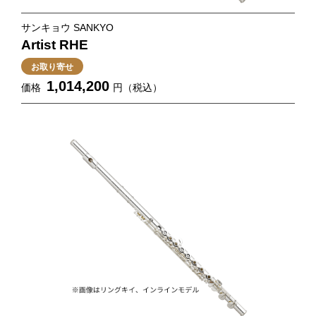
サンキョウ SANKYO
Artist RHE
お取り寄せ
1,014,200
価格
円（税込）