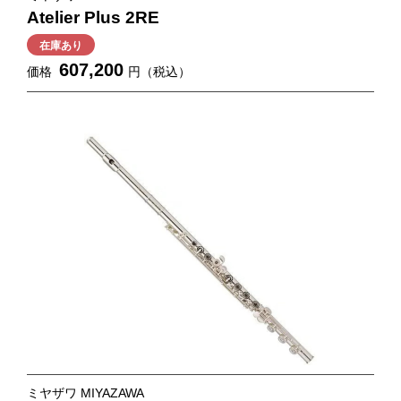
Atelier Plus 2RE
在庫あり
607,200
価格
円（税込）
ミヤザワ MIYAZAWA