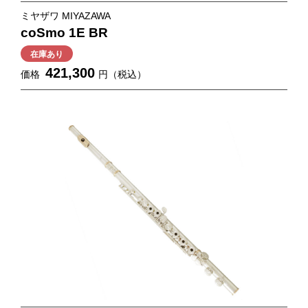
ミヤザワ MIYAZAWA
coSmo 1E BR
在庫あり
421,300
価格
円（税込）