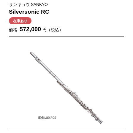
サンキョウ SANKYO
Silversonic RC
在庫あり
572,000
価格
円（税込）