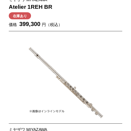
Atelier 1REH BR
在庫あり
399,300
価格
円（税込）
ミヤザワ MIYAZAWA