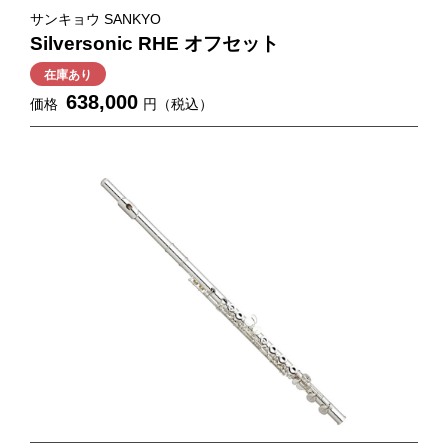
サンキョウ SANKYO
Silversonic RHE オフセット
在庫あり
638,000
価格
円（税込）