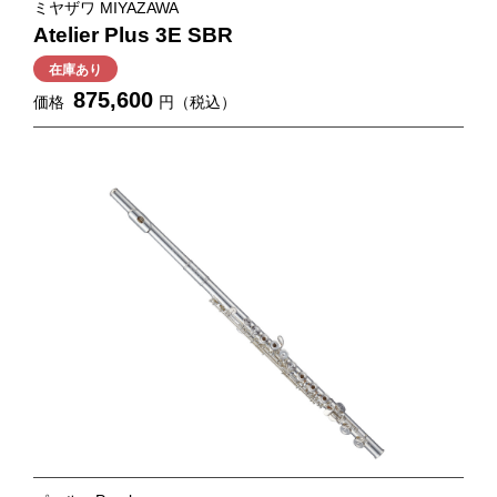
ミヤザワ MIYAZAWA
Atelier Plus 3E SBR
在庫あり
875,600
価格
円（税込）