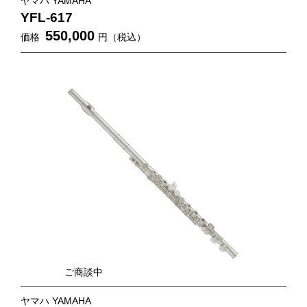
ヤマハ YAMAHA
YFL-617
550,000
価格
円（税込）
ご商談中
ヤマハ YAMAHA