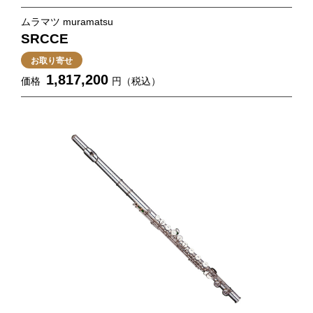
ムラマツ muramatsu
SRCCE
お取り寄せ
1,817,200
価格
円（税込）