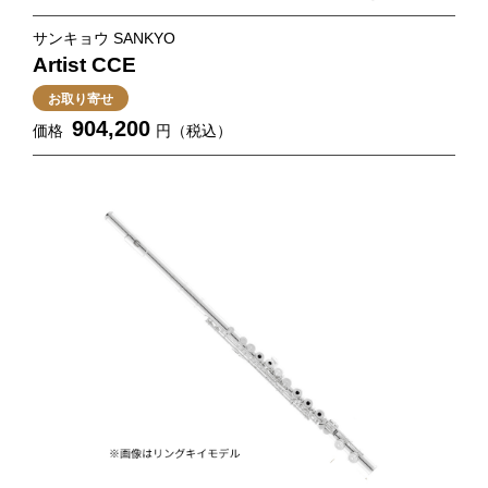
サンキョウ SANKYO
Artist CCE
お取り寄せ
904,200
価格
円（税込）