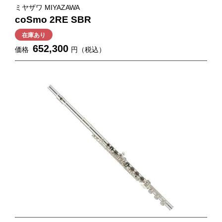
ミヤザワ MIYAZAWA
coSmo 2RE SBR
在庫あり
652,300
価格
円（税込）