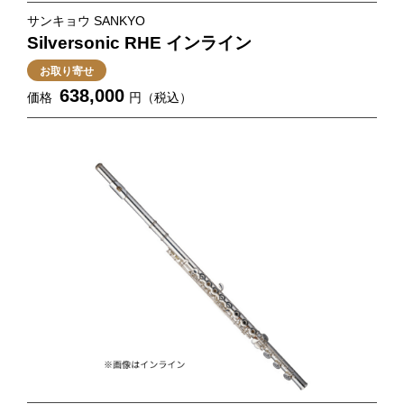
サンキョウ SANKYO
Silversonic RHE インライン
お取り寄せ
638,000
価格
円（税込）