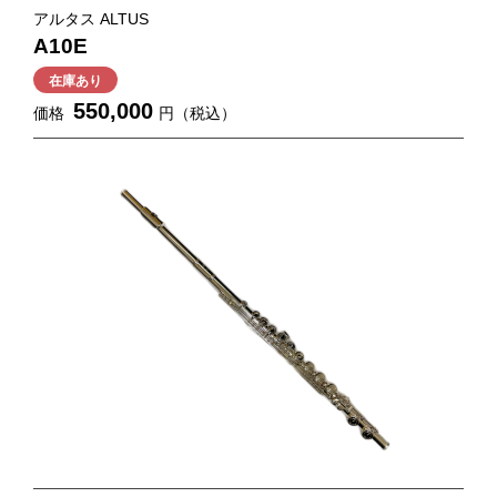
アルタス ALTUS
A10E
在庫あり
550,000
価格
円（税込）