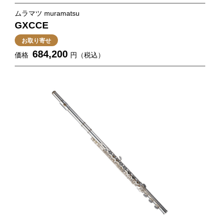
ムラマツ muramatsu
GXCCE
お取り寄せ
684,200
価格
円（税込）