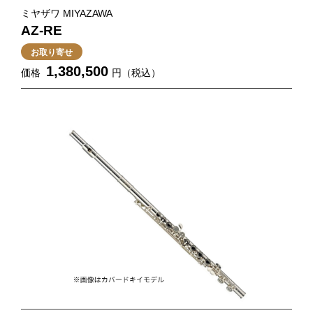
ミヤザワ MIYAZAWA
AZ-RE
お取り寄せ
1,380,500
価格
円（税込）