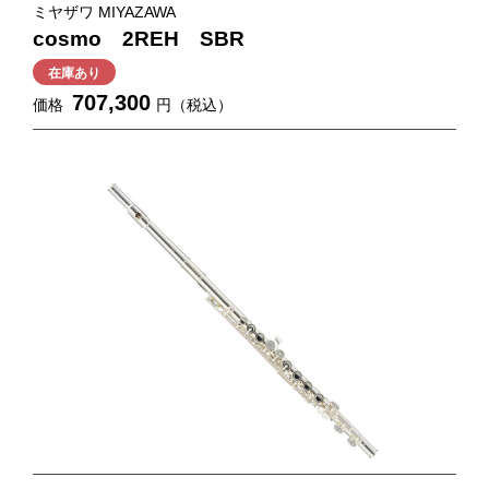
ミヤザワ MIYAZAWA
cosmo 2REH SBR
在庫あり
707,300
価格
円（税込）