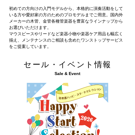
初めての方向けの入門モデルから、本格的に演奏活動をして
いる方や愛好家の方のためのプロモデルまでご用意。国内外
メーカーの木管、金管各種管楽器を豊富なラインナップから
お選びいただけます。
マウスピースやリードなど楽器小物や楽器ケア用品も幅広く
揃え、メンテナンスのご相談も含めたワンストップサービス
をご提案しています。
セール・イベント情報
Sale & Event