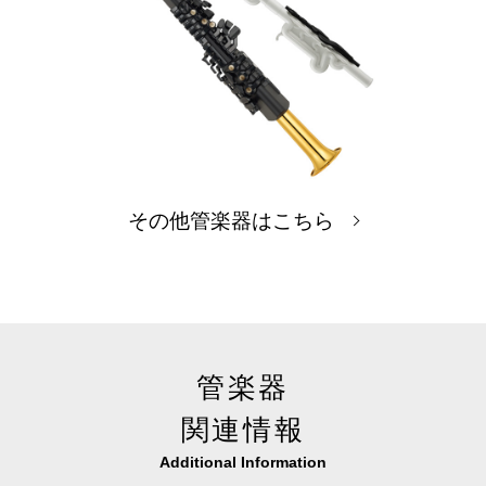
その他管楽器はこちら
管楽器
関連情報
Additional Information