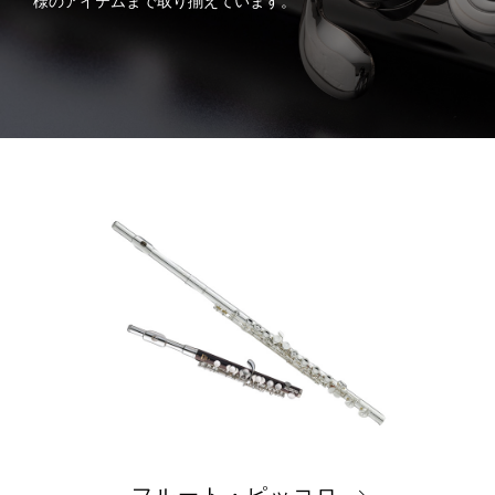
様のアイテムまで取り揃えています。