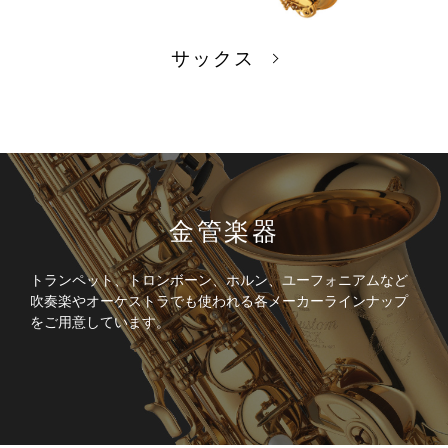
サックス
金管楽器
トランペット、トロンボーン、ホルン、ユーフォニアムなど
吹奏楽やオーケストラでも使われる各メーカーラインナップ
をご用意しています。