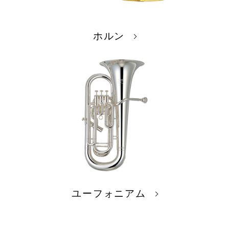
ホルン
防音・リフォーム
ユーフォニアム