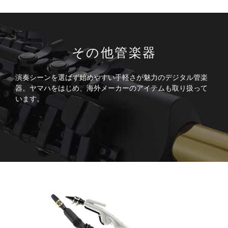
その他管楽器
演奏シーンを選ばず始めやすい手軽さが魅力のデジタル管楽
器。ヤマハをはじめ、海外メーカーのアイテムも取り扱って
います。