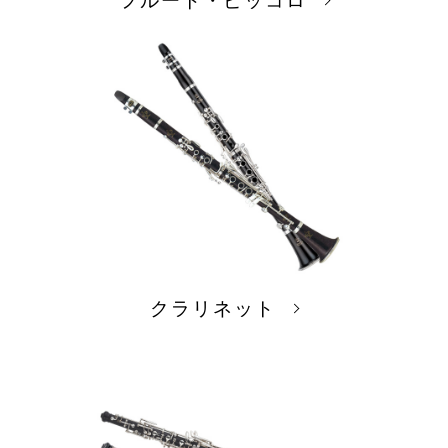
フルート・ピッコロ
クラリネット