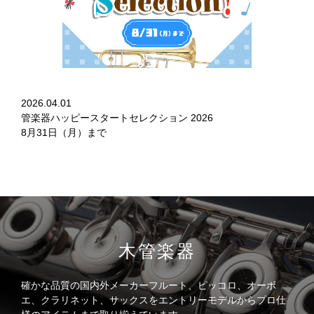
2026.04.01
管楽器ハッピースタートセレクション 2026
8月31日（月）まで
木管楽器
確かな品質の国内外メーカーフルート、ピッコロ、オーボ
エ、クラリネット、サックスをエントリーモデルからプロ仕