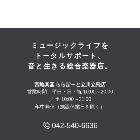
ミュージックライフを
トータルサポート、
音と生きる総合楽器店。
宮地楽器 ららぽーと立川立飛店
営業時間 平日・日・祝 10:00～20:00
／ 土 10:00～21:00
年中無休（施設休業日を除く）
042-540-6636