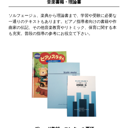
音楽書籍・理論書
ソルフェージュ、楽典から理論書まで、学習や受験に必要な
一通りのテキストもあります。ピアノ指導者向けの書籍や作
曲家の伝記、その他音楽教育やリトミック、保育に関する本
も充実。普段の指導の参考にお役立て下さい。