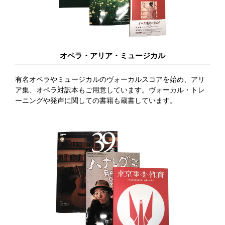
オペラ・アリア・ミュージカル
有名オペラやミュージカルのヴォーカルスコアを始め、アリ
ア集、オペラ対訳本もご用意しています。ヴォーカル・トレ
ーニングや発声に関しての書籍も蔵書しています。