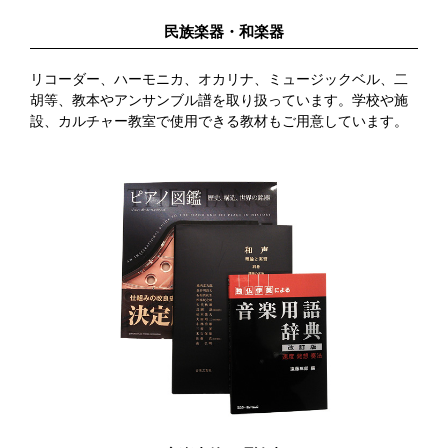
民族楽器・和楽器
防音・リフォーム
リコーダー、ハーモニカ、オカリナ、ミュージックベル、二
胡等、教本やアンサンブル譜を取り扱っています。学校や施
設、カルチャー教室で使用できる教材もご用意しています。