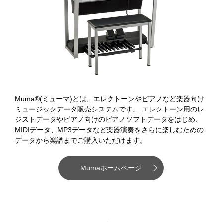
Muma®(ミューマ)とは、エレクトーンやピアノなど楽器向け
ミュージックデータ販売システムです。 エレクトーン用のレ
ジストデータやピアノ向けのピアノソフトデータをはじめ、
MIDIデータ、MP3データなど楽器演奏をさらに楽しむための
データから楽譜までご購入いただけます。
Mumaホームページ