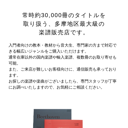
常時約30,000冊のタイトルを
取り扱う、
多摩地区最大級の
楽譜販売店です。
入門者向けの教本・教材から音大生、専門家の方まで対応で
きる幅広いジャンルをご購入いただけます。
通常在庫以外の国内楽譜や輸入楽譜、複数冊のお取り寄せも
可能。
また、ご来店が難しいお客様向けに、通信販売も承っており
ます。
お探しの楽譜や楽曲がございましたら、専門スタッフが丁寧
にお調べいたしますので、お気軽にご相談ください。