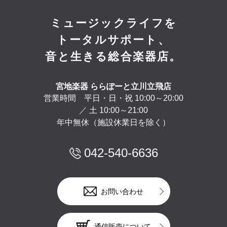
ミュージックライフを
トータルサポート、
音と生きる総合楽器店。
宮地楽器 ららぽーと立川立飛店
営業時間 平日・日・祝 10:00～20:00
／ 土 10:00～21:00
年中無休（施設休業日を除く）
042-540-6636
お問い合わせ
通信販売について