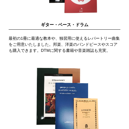
ギター・ベース・ドラム
最初の1冊に最適な教本や、独習用に使えるレパートリー曲集
をご用意いたしました。邦楽、洋楽のバンドピースやスコア
も購入できます。DTMに関する書籍や音楽雑誌も充実。