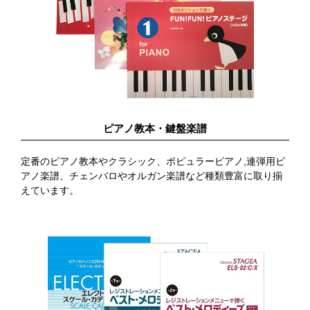
ピアノ教本・鍵盤楽譜
定番のピアノ教本やクラシック、ポピュラーピアノ,連弾用ピ
アノ楽譜、チェンバロやオルガン楽譜など種類豊富に取り揃
えています。