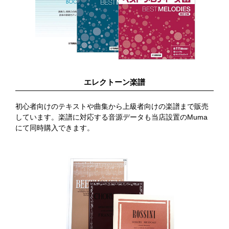
エレクトーン楽譜
初心者向けのテキストや曲集から上級者向けの楽譜まで販売
しています。楽譜に対応する音源データも当店設置のMuma
にて同時購入できます。