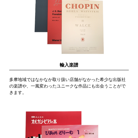
輸入楽譜
多摩地域ではなかなか取り扱い店舗がなかった希少な出版社
の楽譜や、一風変わったユニークな作品にも出会うことがで
きます。