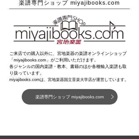
楽譜専門ショップ miyajibooks.com
ご来店での購入以外に、宮地楽器の楽譜オンラインショップ
「miyajibooks.com」がご利用いただけます。
各ジャンルの国内楽譜・教本、書籍のほか各種輸入楽譜も取
り扱っています。
miyajibooks.comは、宮地楽器国立音楽大学店が運営しています。
楽譜専門ショップ miyajibooks.com