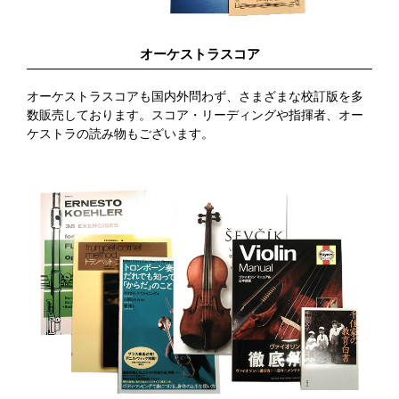
オーケストラスコア
オーケストラスコアも国内外問わず、さまざまな校訂版を多
数販売しております。スコア・リーディングや指揮者、オー
ケストラの読み物もございます。
ららぽーと立川立飛店
取り扱い楽器