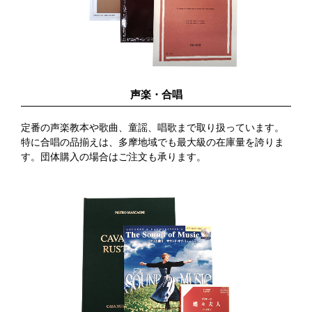
声楽・合唱
定番の声楽教本や歌曲、童謡、唱歌まで取り扱っています。
特に合唱の品揃えは、多摩地域でも最大級の在庫量を誇りま
す。団体購入の場合はご注文も承ります。