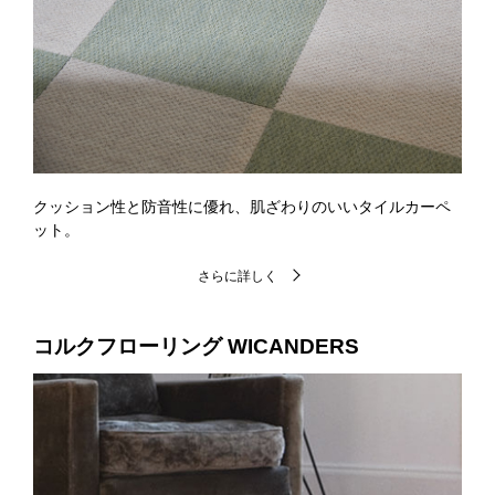
クッション性と防音性に優れ、肌ざわりのいいタイルカーペ
ット。
さらに詳しく
コルクフローリング
WICANDERS