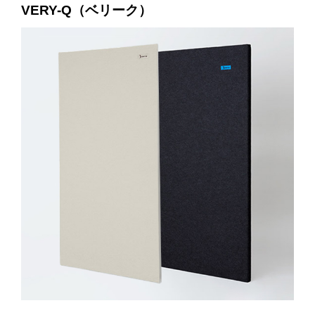
VERY-Q（ベリーク）