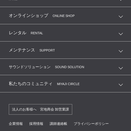
オンラインショップ
ONLINE SHOP
レンタル
RENTAL
メンテナンス
SUPPORT
サウンドソリューション
SOUND SOLUTION
私たちのコミュニティ
MIYAJI CIRCLE
法人のお客様へ 宮地商会 卸営業課
企業情報
採用情報
講師連絡帳
プライバシーポリシー