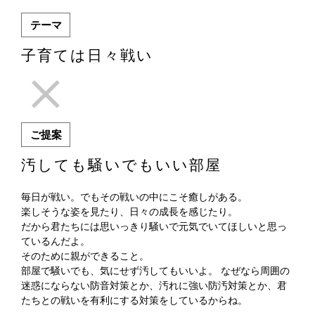
テーマ
子育ては日々戦い
ご提案
汚しても騒いでもいい部屋
毎日が戦い。でもその戦いの中にこそ癒しがある。
楽しそうな姿を見たり、日々の成長を感じたり。
だから君たちには思いっきり騒いで元気でいてほしいと思っ
ているんだよ。
そのために親ができること。
部屋で騒いでも、気にせず汚してもいいよ。 なぜなら周囲の
迷惑にならない防音対策とか、汚れに強い防汚対策とか、君
たちとの戦いを有利にする対策をしているからね。