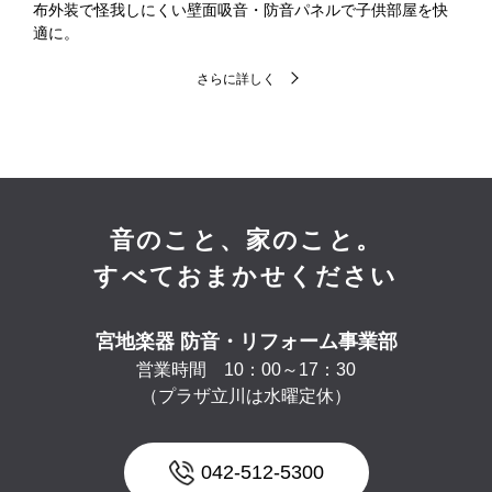
布外装で怪我しにくい壁面吸音・防音パネルで子供部屋を快
適に。
さらに詳しく
音のこと、家のこと。
すべておまかせください
宮地楽器 防音・リフォーム事業部
営業時間 10：00～17：30
（プラザ立川は水曜定休）
042-512-5300