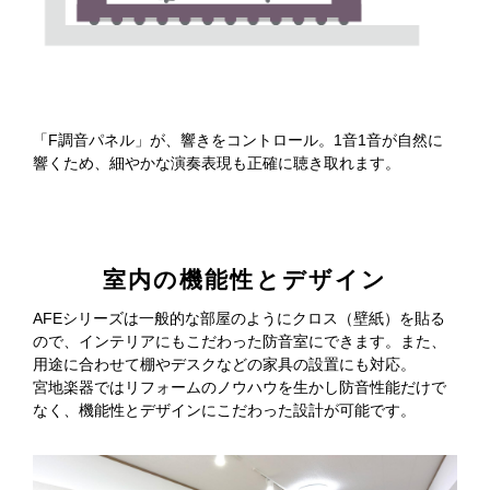
「F調音パネル」が、響きをコントロール。1音1音が自然に
響くため、細やかな演奏表現も正確に聴き取れます。
室内の機能性とデザイン
AFEシリーズは一般的な部屋のようにクロス（壁紙）を貼る
ので、インテリアにもこだわった防音室にできます。また、
用途に合わせて棚やデスクなどの家具の設置にも対応。
宮地楽器ではリフォームのノウハウを生かし防音性能だけで
なく、機能性とデザインにこだわった設計が可能です。