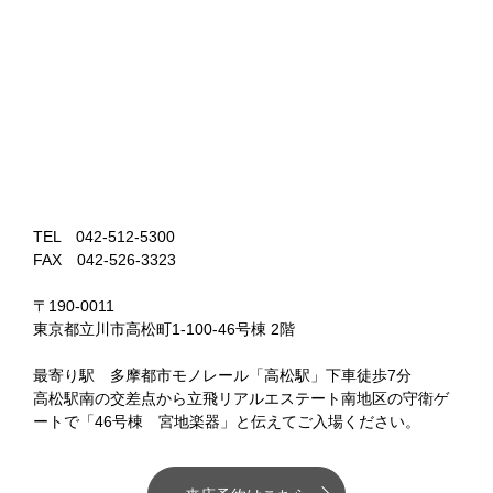
TEL 042-512-5300
FAX 042-526-3323
〒190-0011
東京都立川市高松町1-100-46号棟 2階
最寄り駅 多摩都市モノレール「高松駅」下車徒歩7分
高松駅南の交差点から立飛リアルエステート南地区の守衛ゲ
ートで「46号棟 宮地楽器」と伝えてご入場ください。