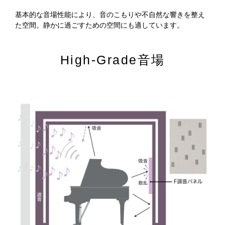
基本的な音場性能により、音のこもりや不自然な響きを整え
た空間。静かに過ごすための空間にも適しています。
High-Grade音場