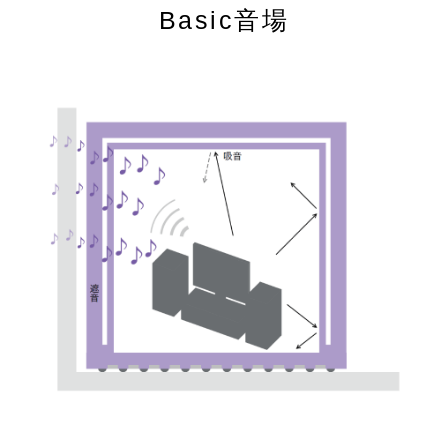
Basic音場