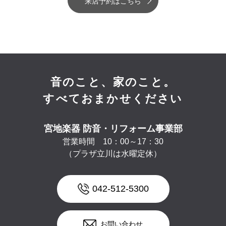
来店予約はこちら
音のこと、家のこと。
すべておまかせください
宮地楽器 防音・リフォーム事業部
営業時間 10：00～17：30
（プラザ立川は水曜定休）
042-512-5300
お問い合わせ