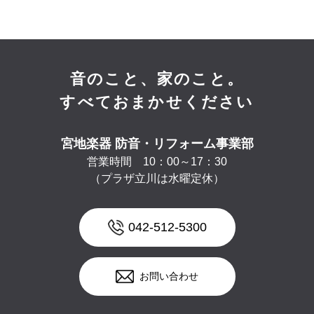
音のこと、家のこと。
すべておまかせください
宮地楽器 防音・リフォーム事業部
営業時間 10：00～17：30
（プラザ立川は水曜定休）
042-512-5300
お問い合わせ