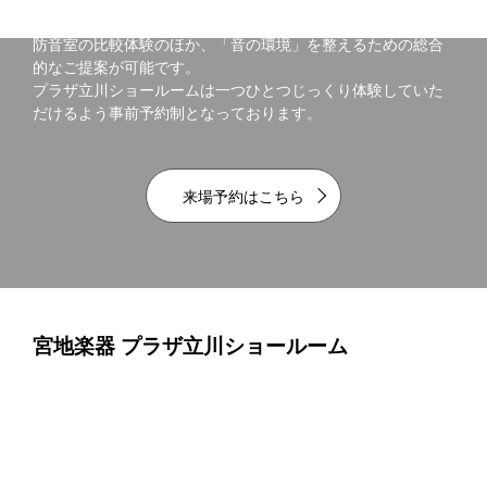
防音室の比較体験のほか、「音の環境」を整えるための総合
的なご提案が可能です。
プラザ立川ショールームは一つひとつじっくり体験していた
だけるよう事前予約制となっております。
来場予約はこちら
宮地楽器 プラザ立川ショールーム