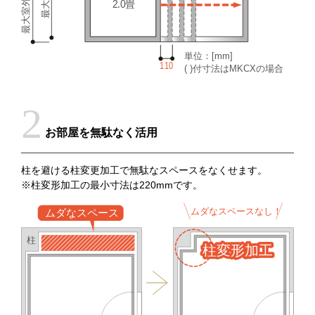
お部屋を無駄なく活用
柱を避ける柱変更加工で無駄なスペースをなくせます。
※柱変形加工の最小寸法は220mmです。