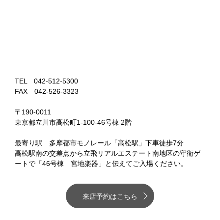
TEL 042-512-5300
FAX 042-526-3323
〒190-0011
東京都立川市高松町1-100-46号棟 2階
最寄り駅 多摩都市モノレール「高松駅」下車徒歩7分
高松駅南の交差点から立飛リアルエステート南地区の守衛ゲ
ートで「46号棟 宮地楽器」と伝えてご入場ください。
来店予約はこちら