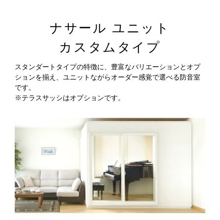
ナサール ユニット
カスタムタイプ
スタンダートタイプの特徴に、豊富なバリエーションとオプ
ションを揃え、ユニットながらオーダー感覚で選べる防音室
です。
※テラスサッシはオプションです。