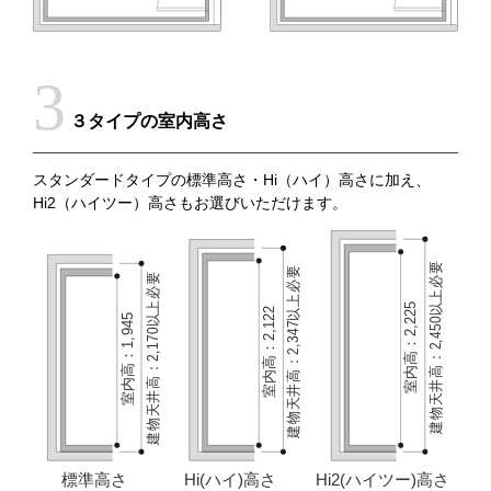
３タイプの室内高さ
スタンダードタイプの標準高さ・Hi（ハイ）高さに加え、
Hi2（ハイツー）高さもお選びいただけます。