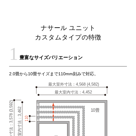
ナサール ユニット
カスタムタイプの特徴
豊富なサイズバリエーション
2.0畳から10畳サイズまで110mm刻みで対応。