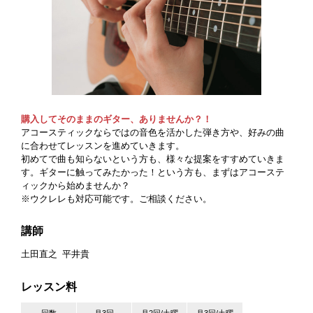
購入してそのままのギター、ありませんか？！
アコースティックならではの音色を活かした弾き方や、好みの曲
に合わせてレッスンを進めていきます。
初めてで曲も知らないという方も、様々な提案をすすめていきま
す。ギターに触ってみたかった！という方も、まずはアコーステ
ィックから始めませんか？
※ウクレレも対応可能です。ご相談ください。
講師
土田直之
平井貴
レッスン料