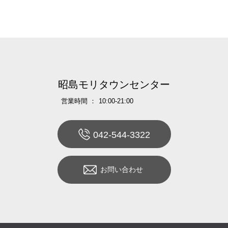
昭島モリタウンセンター
営業時間 ：
10:00-21:00
042-544-3322
お問い合わせ