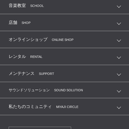
音楽教室
SCHOOL
店舗
SHOP
オンラインショップ
ONLINE SHOP
レンタル
RENTAL
メンテナンス
SUPPORT
サウンドソリューション
SOUND SOLUTION
私たちのコミュニティ
MIYAJI CIRCLE