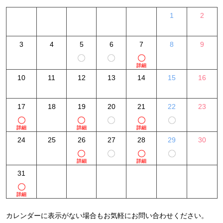
1
2
3
4
5
6
7
8
9
詳細
10
11
12
13
14
15
16
17
18
19
20
21
22
23
詳細
詳細
詳細
24
25
26
27
28
29
30
詳細
詳細
31
詳細
カレンダーに表示がない場合もお気軽にお問い合わせください。