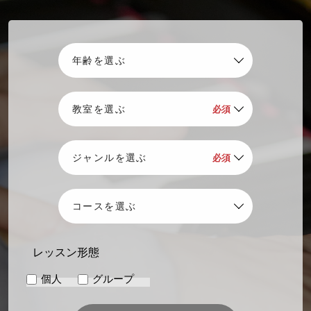
レッスン形態
個人
グループ