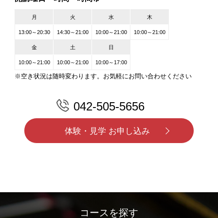
月
火
水
木
13:00～20:30
14:30～21:00
10:00～21:00
10:00～21:00
金
土
日
10:00～21:00
10:00～21:00
10:00～17:00
※空き状況は随時変わります。お気軽にお問い合わせください
042-505-5656
体験・見学 お申し込み
コースを探す