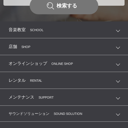
検索する
音楽教室
SCHOOL
店舗
SHOP
オンラインショップ
ONLINE SHOP
レンタル
RENTAL
メンテナンス
SUPPORT
サウンドソリューション
SOUND SOLUTION