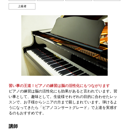
上級者
習い事の王道！ピアノの練習は脳の活性化にもつながります
ピアノの練習は脳の活性化にも効果があると言われています。習
い事として、趣味として。生徒様それぞれの目的に合わせたレッ
スンで、お子様からシニアの方まで親しまれています。弾けるよ
うになってきたら「ピアノコンサートグレード」で上達を実感す
るのもおすすめです。
講師