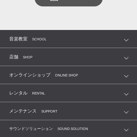
音楽教室
SCHOOL
店舗
SHOP
オンラインショップ
ONLINE SHOP
レンタル
RENTAL
メンテナンス
SUPPORT
サウンドソリューション
SOUND SOLUTION