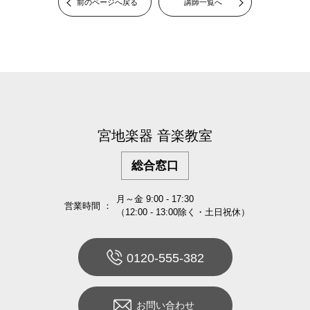
前のページへ戻る
講師一覧へ
宮地楽器 音楽教室
総合窓口
月～金 9:00 - 17:30
営業時間 ：
（12:00 - 13:00除く・土日祝休）
0120-555-382
お問い合わせ