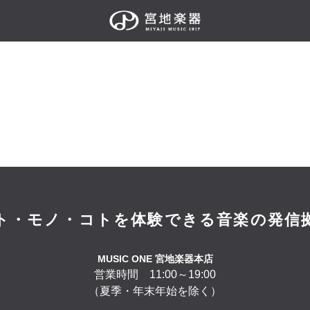
ト・モノ・コトを体験できる
音楽の発信
MUSIC ONE 宮地楽器本店
営業時間 11:00～19:00
（夏季・年末年始を除く）