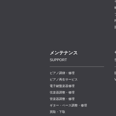
メンテナンス
SUPPORT
ピアノ調律・修理
ピアノ再生サービス
電子鍵盤楽器修理
弦楽器調整・修理
管楽器調整・修理
ギター・ベース調整・修理
買取・下取