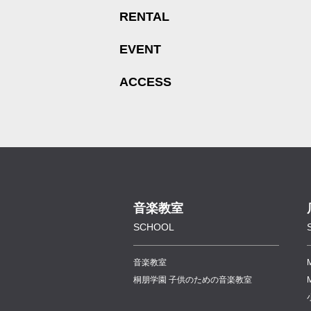
RENTAL
EVENT
ACCESS
音楽教室
SCHOOL
音楽教室
桐朋学園 子供のための音楽教室