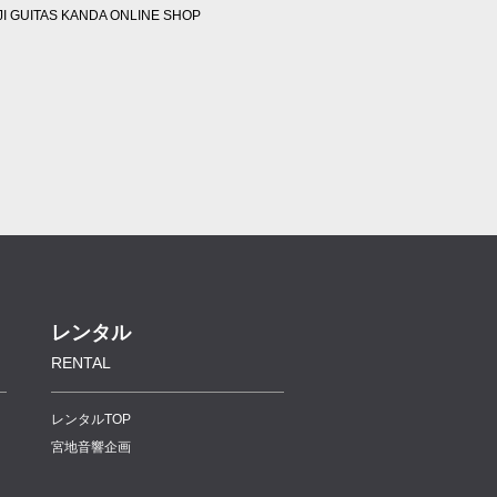
JI GUITAS KANDA ONLINE SHOP
レンタル
RENTAL
レンタルTOP
宮地音響企画