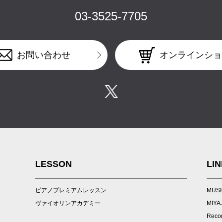
03-3525-7705
オンラインショ
お問い合わせ
LESSON
LI
ピアノプレミアムレッスン
MUSI
ヴァイオリンアカデミー
MIYA
Recor