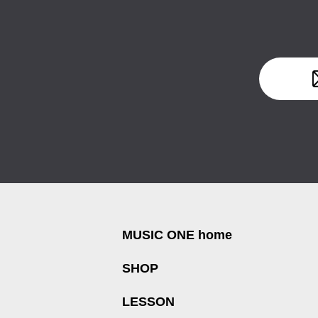
MUSIC ONE home
SHOP
LESSON