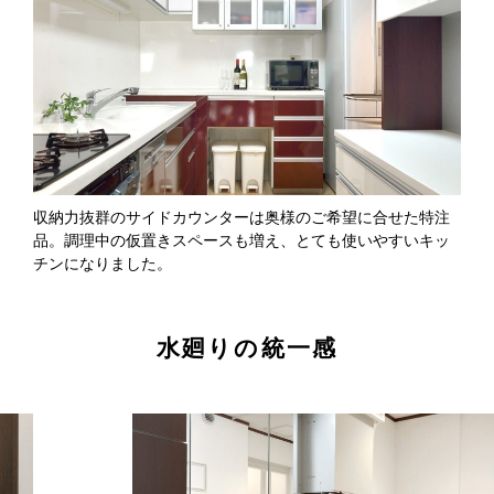
収納力抜群のサイドカウンターは奥様のご希望に合せた特注
品。調理中の仮置きスペースも増え、とても使いやすいキッ
チンになりました。
水廻りの統一感