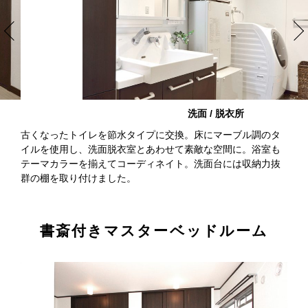
バスルーム
古くなったトイレを節水タイプに交換。床にマーブル調のタ
イルを使用し、洗面脱衣室とあわせて素敵な空間に。浴室も
テーマカラーを揃えてコーディネイト。洗面台には収納力抜
群の棚を取り付けました。
書斎付きマスターベッドルーム