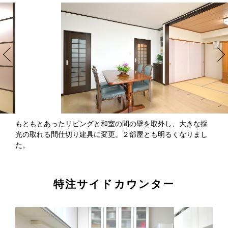
もともとあったリビングと和室の間の壁を取外し、大きな採
光の取れる間仕切り建具に変更。２部屋とも明るくなりまし
た。
特注サイドカウンター