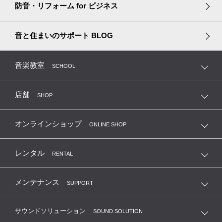
防音・リフォーム
for ビジネス
音と住まいのサポート
BLOG
音楽教室
SCHOOL
店舗
SHOP
オンラインショップ
ONLINE SHOP
レンタル
RENTAL
メンテナンス
SUPPORT
サウンドソリューション
SOUND SOLUTION