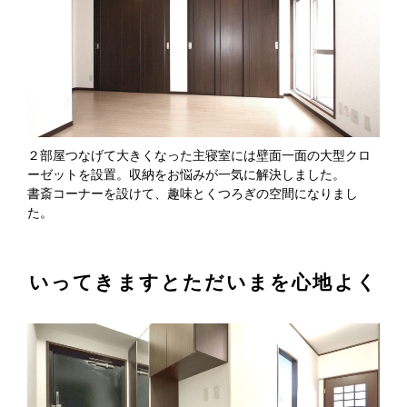
２部屋つなげて大きくなった主寝室には壁面一面の大型クロ
ーゼットを設置。収納をお悩みが一気に解決しました。
書斎コーナーを設けて、趣味とくつろぎの空間になりまし
た。
いってきますとただいまを心地よく