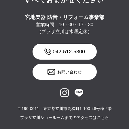
すべておまかせください
宮地楽器 防音・リフォーム事業部
営業時間 10：00～17：30
（プラザ立川は水曜定休）
042-512-5300
お問い合わせ
〒190-0011 東京都立川市高松町1-100-46号棟 2階
プラザ立川ショールームまでのアクセスはこちら