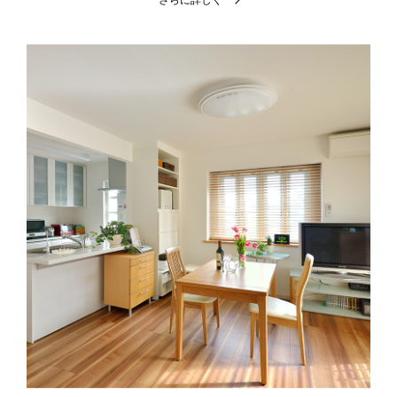
さらに詳しく