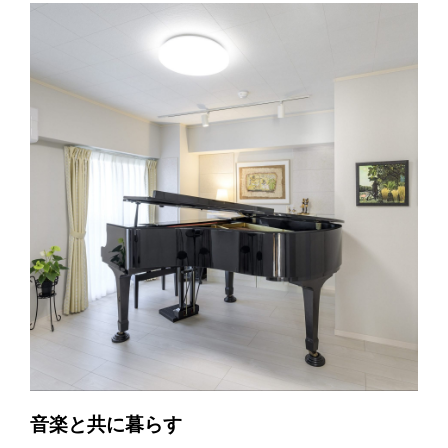
音楽と共に暮らす