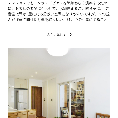
マンションでも、グランドピアノを気兼ねなく演奏するため
に、お客様の要望に合わせて、お部屋まるごと防音室に。 防
音室は壁が2重になる分狭い空間になりやすいですが、２つ並
んだ洋室の間仕切り壁を取り払い、ひとつの部屋にすること
…
さらに詳しく