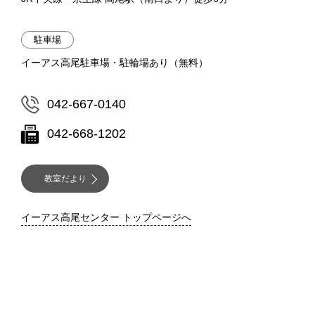
駐車場
イーアス高尾駐車場・駐輪場あり（無料）
042-667-0140
042-668-1202
教室だより
イーアス高尾センター トップページへ