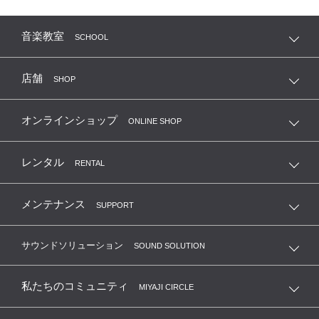
音楽教室
SCHOOL
店舗
SHOP
オンラインショップ
ONLINE SHOP
レンタル
RENTAL
メンテナンス
SUPPORT
サウンドソリューション
SOUND SOLUTION
私たちのコミュニティ
MIYAJI CIRCLE