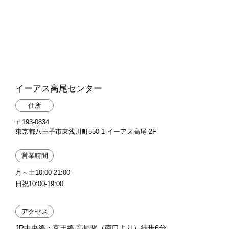
イーアス高尾センター
住所
〒193-0834
東京都八王子市東浅川町550-1 イーアス高尾 2F
営業時間
月～土10:00-21:00
日祝10:00-19:00
アクセス
JR中央線・京王線 高尾駅（南口より）徒歩6分