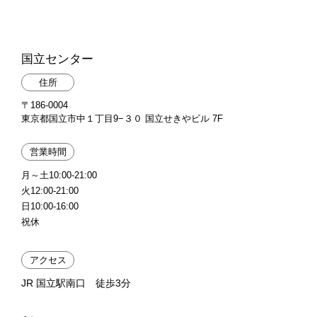
国立センター
住所
〒186-0004
東京都国立市中１丁目9−３０ 国立せきやビル 7F
営業時間
月～土10:00-21:00
火12:00-21:00
日10:00-16:00
祝休
アクセス
JR 国立駅南口 徒歩3分