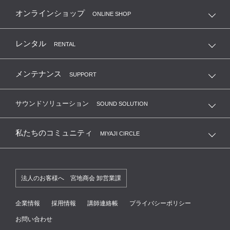
オンラインショップ
ONLINE SHOP
レンタル
RENTAL
メンテナンス
SUPPORT
サウンドソリューション
SOUND SOLUTION
私たちのコミュニティ
MIYAJI CIRCLE
法人のお客様へ 宮地商会 卸営業課
企業情報
採用情報
講師連絡帳
プライバシーポリシー
お問い合わせ