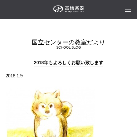
国立センターの教室だより
SCHOOL BLOG
2018年もよろしくお願い致します
2018.1.9