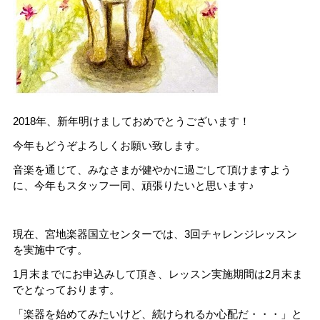
2018年、新年明けましておめでとうございます！
今年もどうぞよろしくお願い致します。
音楽を通じて、みなさまが健やかに過ごして頂けますよう
に、今年もスタッフ一同、頑張りたいと思います♪
現在、宮地楽器国立センターでは、3回チャレンジレッスン
を実施中です。
1月末までにお申込みして頂き、レッスン実施期間は2月末ま
でとなっております。
「楽器を始めてみたいけど、続けられるか心配だ・・・」と