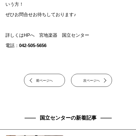
いう方！
ぜひお問合せお待ちしております♪
詳しくはHPへ
宮地楽器 国立センター
電話：
042-505-5656
前ページへ
次ページへ
国立センターの新着記事