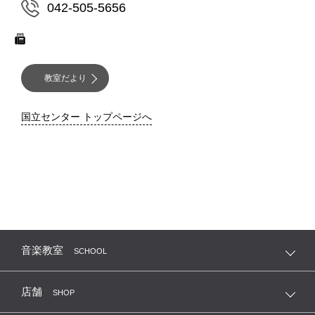
042-505-5656
教室だより
国立センター トップページへ
音楽教室
SCHOOL
店舗
SHOP