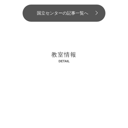
国立センターの記事一覧へ
教室情報
DETAIL