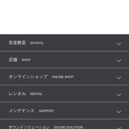
音楽教室
SCHOOL
店舗
SHOP
オンラインショップ
ONLINE SHOP
レンタル
RENTAL
メンテナンス
SUPPORT
サウンドソリューション
SOUND SOLUTION