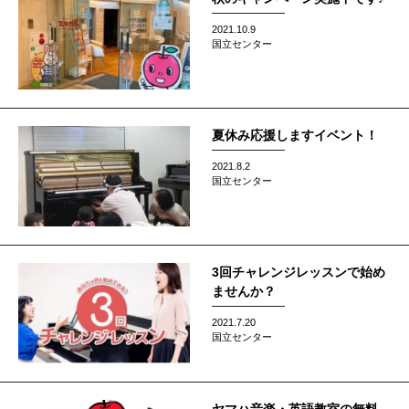
2021.10.9
国立センター
夏休み応援しますイベント！
2021.8.2
国立センター
3回チャレンジレッスンで始め
ませんか？
2021.7.20
国立センター