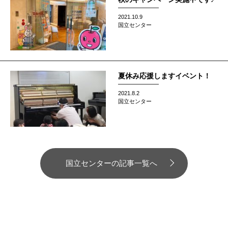
2021.10.9
国立センター
夏休み応援しますイベント！
2021.8.2
国立センター
国立センターの記事一覧へ