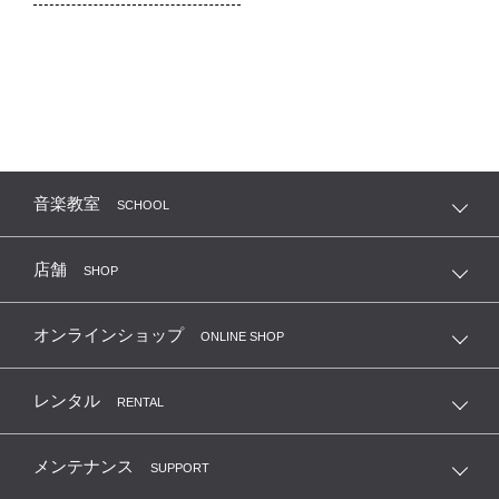
音楽教室
SCHOOL
店舗
SHOP
オンラインショップ
ONLINE SHOP
レンタル
RENTAL
メンテナンス
SUPPORT