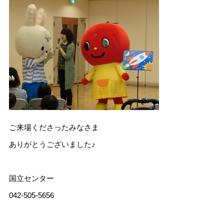
ご来場くださったみなさま
ありがとうございました♪
国立センター
042-505-5656