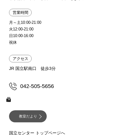
営業時間
月～土10:00-21:00
火12:00-21:00
日10:00-16:00
祝休
アクセス
JR 国立駅南口 徒歩3分
042-505-5656
教室だより
国立センター トップページへ