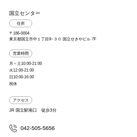
国立センター
住所
〒186-0004
東京都国立市中１丁目9−３０ 国立せきやビル 7F
営業時間
月～土10:00-21:00
火12:00-21:00
日10:00-16:00
祝休
アクセス
JR 国立駅南口 徒歩3分
042-505-5656