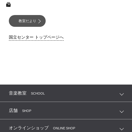
教室だより
国立センター トップページへ
音楽教室
SCHOOL
店舗
SHOP
オンラインショップ
ONLINE SHOP