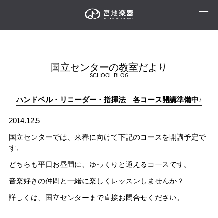
国立センターの教室だより
SCHOOL BLOG
ハンドベル・リコーダー・指揮法 各コース開講準備中♪
2014.12.5
国立センターでは、来春に向けて下記のコースを開講予定で
す。
どちらも平日お昼間に、ゆっくりと通えるコースです。
音楽好きの仲間と一緒に楽しくレッスンしませんか？
詳しくは、国立センターまで直接お問合せください。