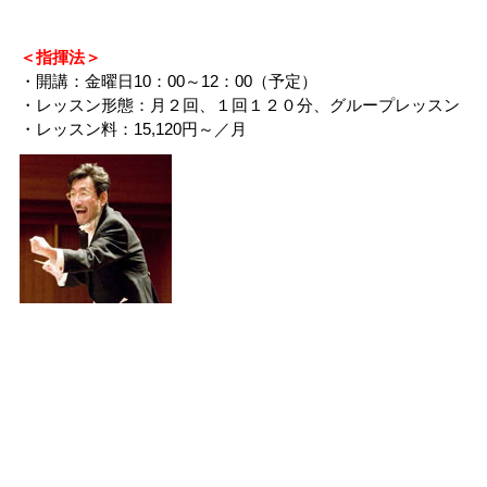
＜指揮法＞
・開講：金曜日10：00～12：00（予定）
・レッスン形態：月２回、１回１２０分、グループレッスン
・レッスン料：15,120円～／月