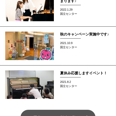
まります♪
2022.1.29
国立センター
秋のキャンペーン実施中です♪
2021.10.9
国立センター
夏休み応援しますイベント！
2021.8.2
国立センター