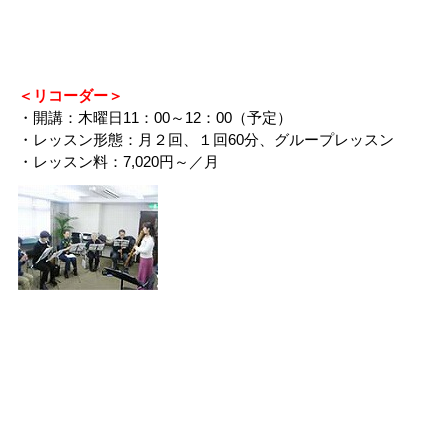
＜リコーダー＞
・開講：木曜日11：00～12：00（予定）
・レッスン形態：月２回、１回60分、グループレッスン
・レッスン料：7,020円～／月