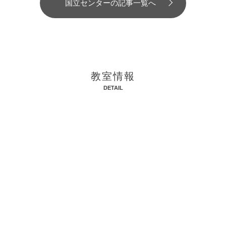
国立センターの記事一覧へ
教室情報
DETAIL