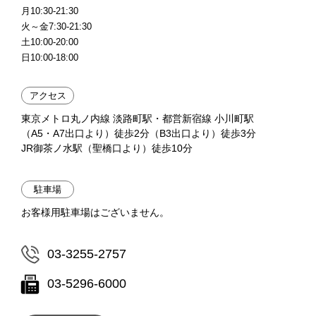
月10:30-21:30
火～金7:30-21:30
土10:00-20:00
日10:00-18:00
アクセス
東京メトロ丸ノ内線 淡路町駅・都営新宿線 小川町駅
（A5・A7出口より）徒歩2分（B3出口より）徒歩3分
JR御茶ノ水駅（聖橋口より）徒歩10分
駐車場
お客様用駐車場はございません。
03-3255-2757
03-5296-6000