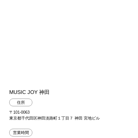
MUSIC JOY 神田
住所
〒101-0063
東京都千代田区神田淡路町１丁目７ 神田 宮地ビル
営業時間