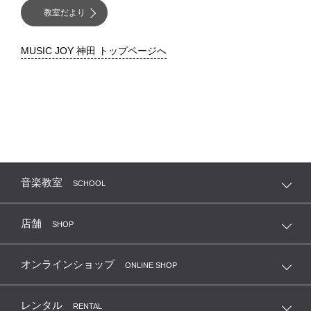
教室だより
MUSIC JOY 神田 トップページへ
音楽教室
SCHOOL
店舗
SHOP
オンラインショップ
ONLINE SHOP
レンタル
RENTAL