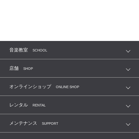
音楽教室
SCHOOL
店舗
SHOP
オンラインショップ
ONLINE SHOP
レンタル
RENTAL
メンテナンス
SUPPORT