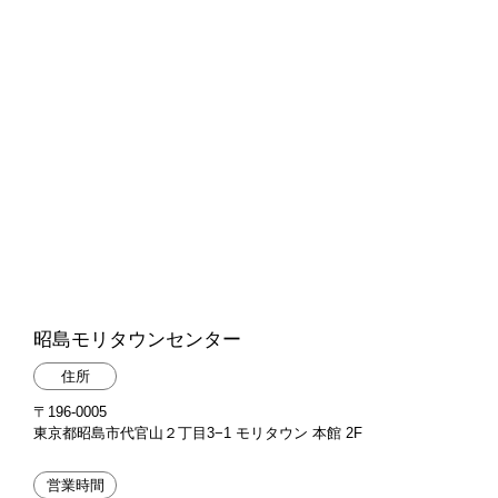
昭島モリタウンセンター
住所
〒196-0005
東京都昭島市代官山２丁目3−1 モリタウン 本館 2F
営業時間