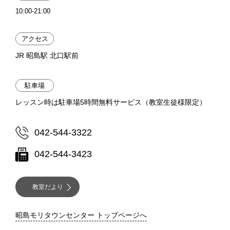
10:00-21:00
アクセス
JR 昭島駅 北口駅前
駐車場
レッスン時は駐車場5時間無料サービス（教室生徒様限定）
042-544-3322
042-544-3423
教室だより
昭島モリタウンセンター トップページへ