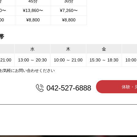
分
45分
30分
60〜
¥13,860〜
¥7,260〜
00
¥8,800
¥8,800
帯
水
木
金
 21:00
13:00 ～ 20:30
10:00 ～ 21:00
15:30 ～ 18:30
10:00
お気軽にお問い合わせください
042-527-6888
体験・