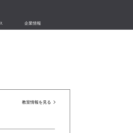
ス
企業情報
教室情報を見る