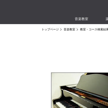
音楽教室
トップページ
音楽教室
教室・コース検索結