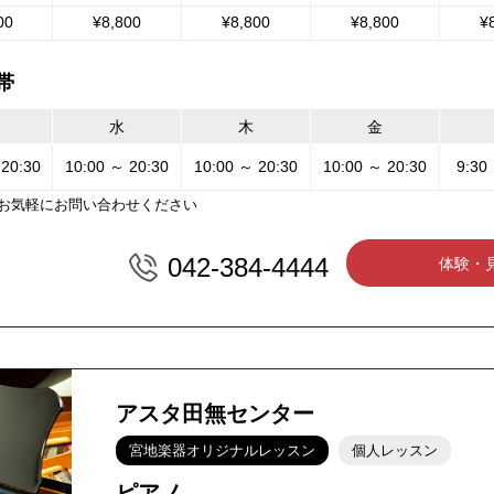
00
¥8,800
¥8,800
¥8,800
¥
帯
水
木
金
 20:30
10:00 ～ 20:30
10:00 ～ 20:30
10:00 ～ 20:30
9:30
お気軽にお問い合わせください
042-384-4444
体験・
アスタ田無センター
宮地楽器オリジナルレッスン
個人レッスン
ピアノ