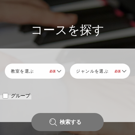
コースを探す
グループ
検索する