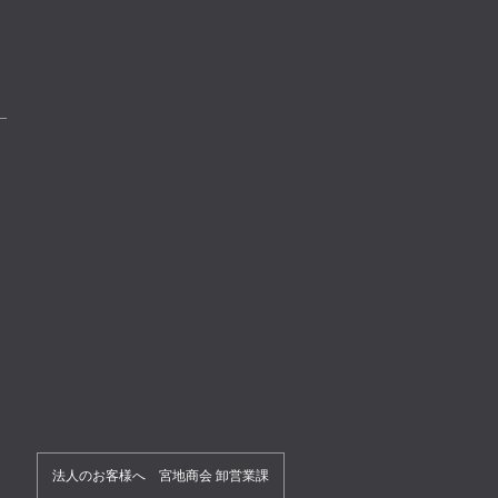
法人のお客様へ 宮地商会 卸営業課