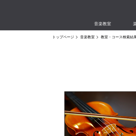
音楽教室
トップページ
音楽教室
教室・コース検索結