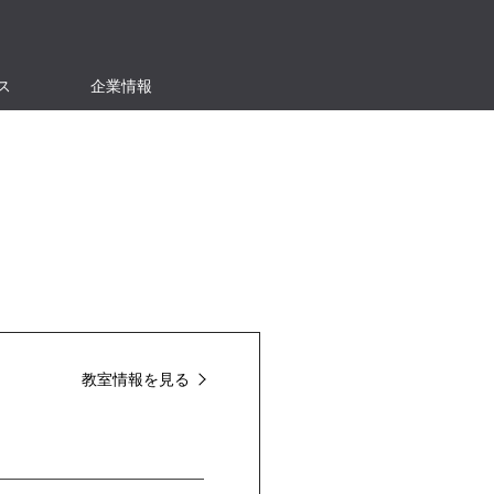
ス
企業情報
教室情報を見る