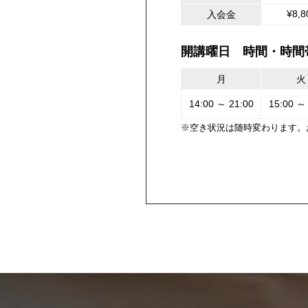
¥8,8
入会金
開講曜日 時間・時間
月
火
14:00 ～ 21:00
15:00 ～
※空き状況は随時変わります。