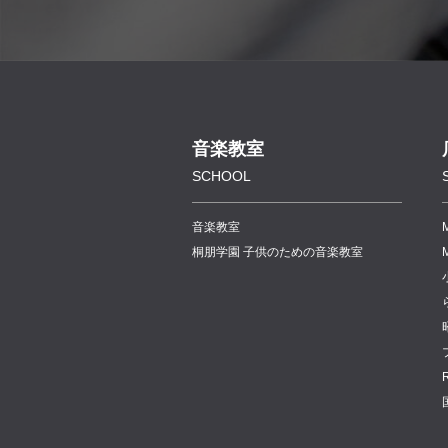
音楽教室
SCHOOL
音楽教室
桐朋学園 子供のための音楽教室