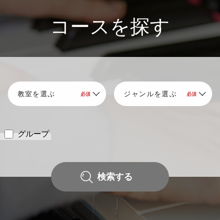
コースを探す
グループ
検索する