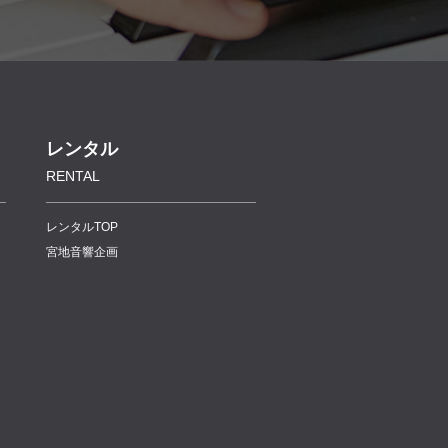
レンタル
RENTAL
レンタルTOP
宮地音響企画