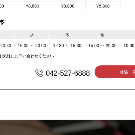
00
¥8,800
¥8,800
¥8,800
帯
水
木
金
 20:30
15:00 ～ 20:00
12:30 ～ 15:30
15:00 ～ 20:00
10:00
お気軽にお問い合わせください
042-527-6888
体験・