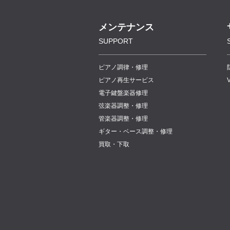
メンテナンス
SUPPORT
ピアノ調律・修理
ピアノ再生サービス
電子鍵盤楽器修理
弦楽器調整・修理
管楽器調整・修理
ギター・ベース調整・修理
買取・下取