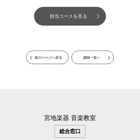
担当コースを見る
前のページへ戻る
講師一覧へ
宮地楽器 音楽教室
総合窓口