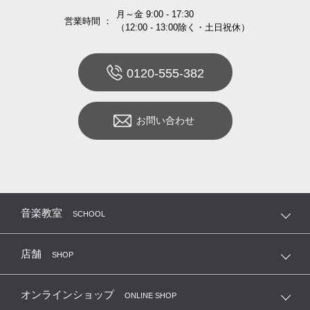
月～金 9:00 - 17:30
営業時間 ：
（12:00 - 13:00除く・土日祝休）
0120-555-382
お問い合わせ
音楽教室
SCHOOL
店舗
SHOP
オンラインショップ
ONLINE SHOP