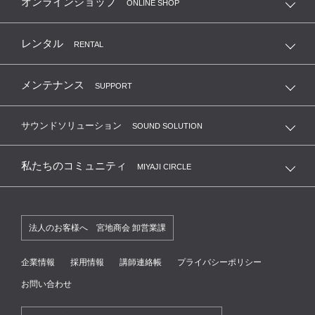
オンラインショップ
ONLINE SHOP
レンタル
RENTAL
メンテナンス
SUPPORT
サウンドソリューション
SOUND SOLUTION
私たちのコミュニティ
MIYAJI CIRCLE
法人のお客様へ 宮地商会 卸営業課
企業情報
採用情報
講師連絡帳
プライバシーポリシー
お問い合わせ