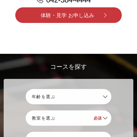
体験・見学 お申し込み
コースを探す