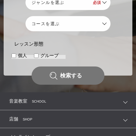
レッスン形態
個人
グループ
検索する
音楽教室
SCHOOL
店舗
SHOP