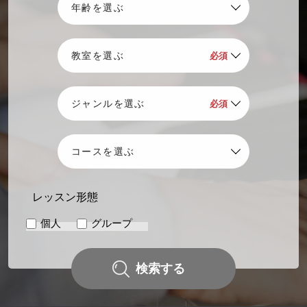
レッスン形態
個人
グループ
検索する