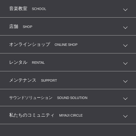
音楽教室
SCHOOL
店舗
SHOP
オンラインショップ
ONLINE SHOP
レンタル
RENTAL
メンテナンス
SUPPORT
サウンドソリューション
SOUND SOLUTION
私たちのコミュニティ
MIYAJI CIRCLE