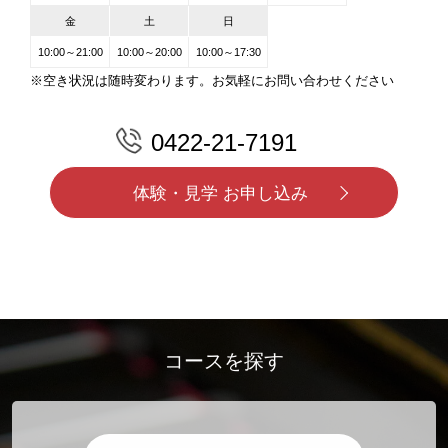
金
土
日
10:00～21:00
10:00～20:00
10:00～17:30
※空き状況は随時変わります。お気軽にお問い合わせください
0422-21-7191
体験・見学 お申し込み
コースを探す