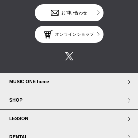
お問い合わせ
オンラインショップ
MUSIC ONE home
SHOP
LESSON
RENTAL