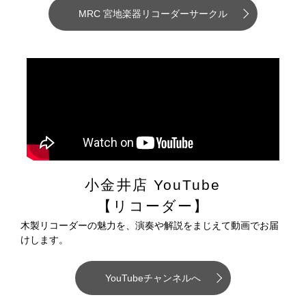
MRC 宮地楽器リコーダーサークル
小金井店 YouTube
【リコーダー】
木製リコーダーの魅力を、演奏や解説をまじえて動画でお届
けします。
YouTubeチャンネルへ