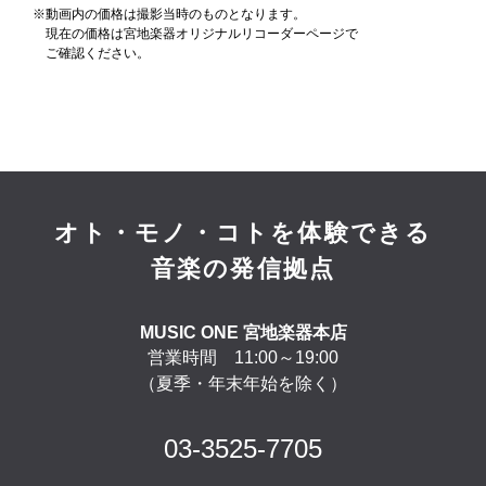
※動画内の価格は撮影当時のものとなります。
現在の価格は宮地楽器オリジナルリコーダーページで
ご確認ください。
オト・モノ・コトを体験できる
音楽の発信拠点
MUSIC ONE 宮地楽器本店
営業時間 11:00～19:00
（夏季・年末年始を除く）
03-3525-7705