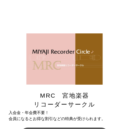
MRC 宮地楽器
リコーダーサークル
入会金・年会費不要！
会員になるとお得な割引などの特典が受けられます。