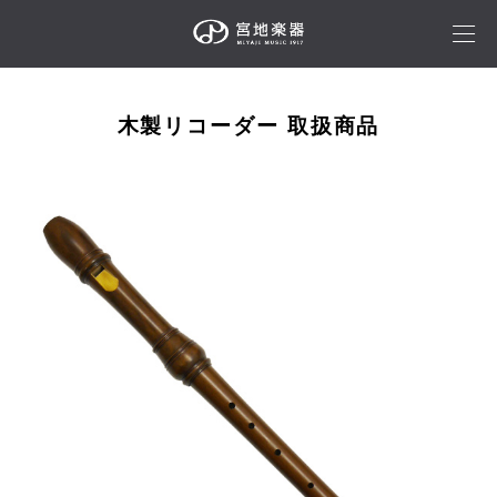
木製リコーダー 取扱商品