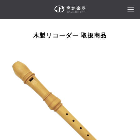
木製リコーダー 取扱商品