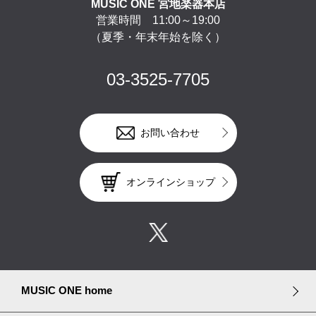
MUSIC ONE 宮地楽器本店
営業時間 11:00～19:00
（夏季・年末年始を除く）
03-3525-7705
お問い合わせ
オンラインショップ
MUSIC ONE home