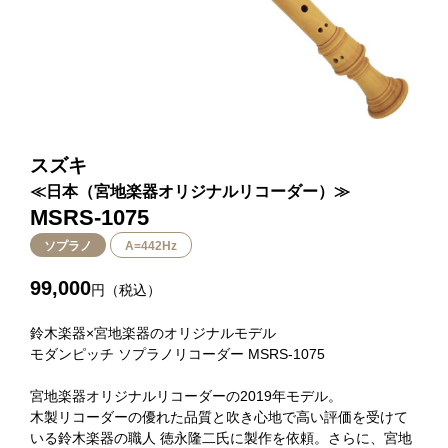
スズキ
≪日本（宮地楽器オリジナルリコーダー）≫
MSRS-1075
ソプラノ
A=442Hz
99,000
円（税込）
鈴木楽器×宮地楽器のオリジナルモデル
モダンピッチ ソプラノリコーダー MSRS-1075
宮地楽器オリジナルリコーダーの2019年モデル。
木製リコーダーの優れた品質と吹き心地で高い評価を受けて
いる鈴木楽器の職人 徳永隆二氏に製作を依頼。さらに、宮地