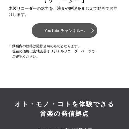
【リコーダー】
木製リコーダーの魅力を、演奏や解説をまじえて動画でお届
けします。
YouTubeチャンネルへ
※動画内の価格は撮影当時のものとなります。
現在の価格は宮地楽器オリジナルリコーダーページで
ご確認ください。
オト・モノ・コトを体験できる
音楽の発信拠点