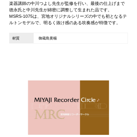
楽器講師の中川つよし先生が監修を行い、最後の仕上げまで
徳永氏と中川先生が綿密に調整して生まれた品です。
MSRS-1075は、宮地オリジナルシリーズの中でも初となるテ
ルトンモデルで、明るく抜け感のある吹奏感が特徴です。
材質
御蔵島黄楊