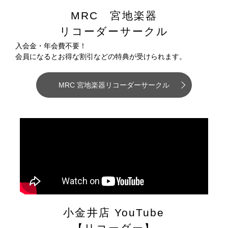
MRC 宮地楽器
リコーダーサークル
入会金・年会費不要！
会員になるとお得な割引などの特典が受けられます。
MRC 宮地楽器リコーダーサークル
小金井店 YouTube